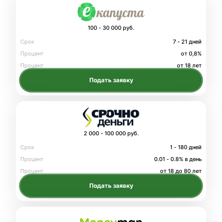
100 - 30 000 руб.
Срок
7 - 21 дней
Процент
от 0,8%
Процент
от 18 лет
Подать заявку
2 000 - 100 000 руб.
Срок
1 - 180 дней
Процент
0.01 - 0.8% в день
Процент
от 18 до 80 лет
Подать заявку