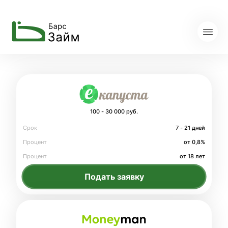
100 - 30 000 руб.
Срок
7 - 21 дней
Процент
от 0,8%
Процент
от 18 лет
Подать заявку