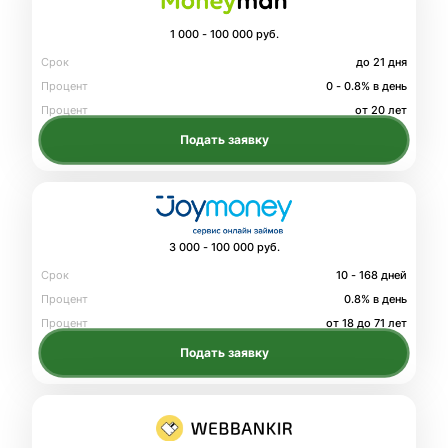
1 000 - 100 000 руб.
Срок
до 21 дня
Процент
0 - 0.8% в день
Процент
от 20 лет
Подать заявку
3 000 - 100 000 руб.
Срок
10 - 168 дней
Процент
0.8% в день
Процент
от 18 до 71 лет
Подать заявку