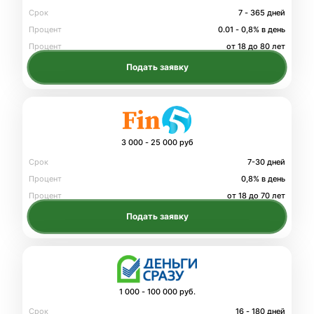
Срок
7 - 365 дней
Процент
0.01 - 0,8% в день
Процент
от 18 до 80 лет
Подать заявку
3 000 - 25 000 руб
Срок
7-30 дней
Процент
0,8% в день
Процент
от 18 до 70 лет
Подать заявку
1 000 - 100 000 руб.
Срок
16 - 180 дней