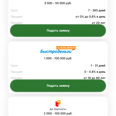
3 000 - 50 000 руб.
Срок
7 - 365 дней
Процент
от 0% до 0,8% в день
Процент
от 20 лет
Подать заявку
1 000 - 100 000 руб.
Срок
1 - 31 дней
Процент
0 - 0.8% в день
Процент
от 18 до 80 лет
Подать заявку
2 000 - 100 000 руб.