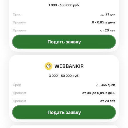
1 000 - 100 000 руб.
Срок
до 21 дня
Процент
0 - 0.8% в день
Процент
от 20 лет
Подать заявку
3 000 - 50 000 руб.
Срок
7 - 365 дней
Процент
от 0% до 0,8% в день
Процент
от 20 лет
Подать заявку