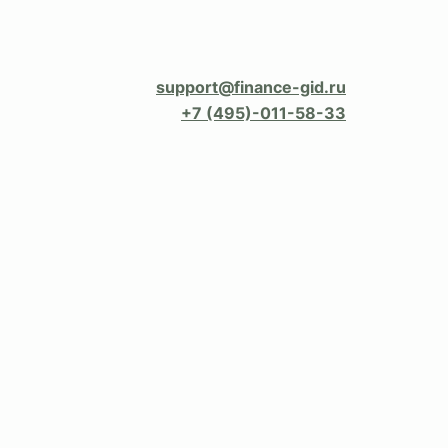
support@finance-gid.ru
+7 (495)-011-58-33