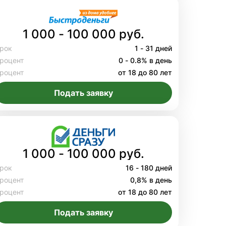
1 000 - 100 000 руб.
рок
1 - 31 дней
роцент
0 - 0.8% в день
роцент
от 18 до 80 лет
Подать заявку
1 000 - 100 000 руб.
рок
16 - 180 дней
роцент
0,8% в день
роцент
от 18 до 80 лет
Подать заявку