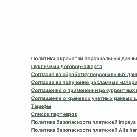
Политика обработки персональных данны
Публичный договор-оферта
Согласие на обработку персональных дан
Согласие на получение рекламных матер
Соглашение о применении рекуррентных
Соглашение о хранении учетных данных 
Тарифы
Список партнеров
Политика безопасности платежей Impaya
Политика безопасности платежей Alfa ba