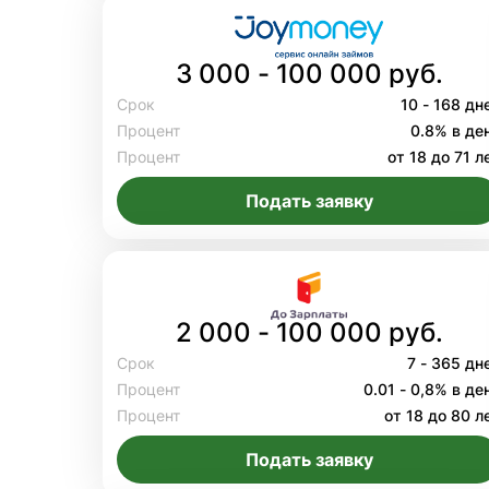
3 000 - 100 000 руб.
Срок
10 - 168 дн
Процент
0.8% в де
Процент
от 18 до 71 л
Подать заявку
2 000 - 100 000 руб.
Срок
7 - 365 дн
Процент
0.01 - 0,8% в де
Процент
от 18 до 80 л
Подать заявку