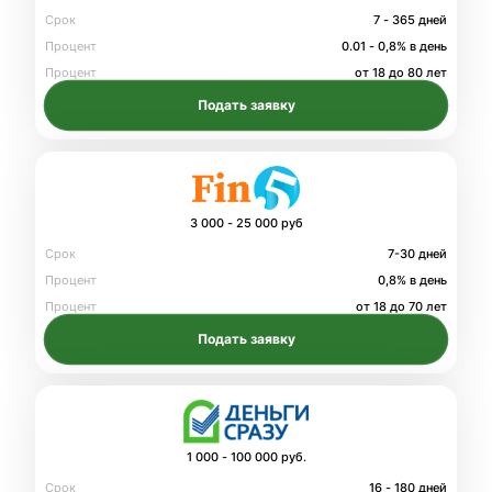
Срок
7 - 365 дней
Процент
0.01 - 0,8% в день
Процент
от 18 до 80 лет
Подать заявку
3 000 - 25 000 руб
Срок
7-30 дней
Процент
0,8% в день
Процент
от 18 до 70 лет
Подать заявку
1 000 - 100 000 руб.
Срок
16 - 180 дней