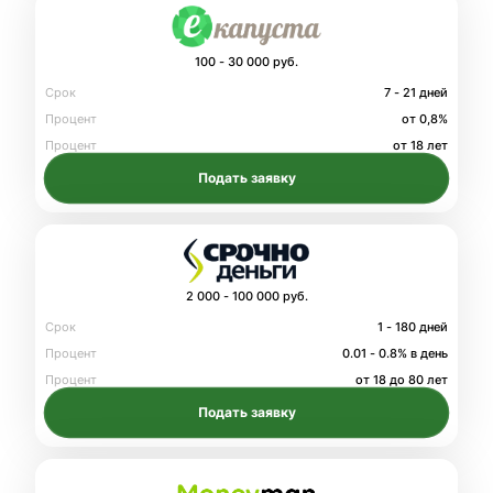
100 - 30 000 руб.
Срок
7 - 21 дней
Процент
от 0,8%
Процент
от 18 лет
Подать заявку
2 000 - 100 000 руб.
Срок
1 - 180 дней
Процент
0.01 - 0.8% в день
Процент
от 18 до 80 лет
Подать заявку