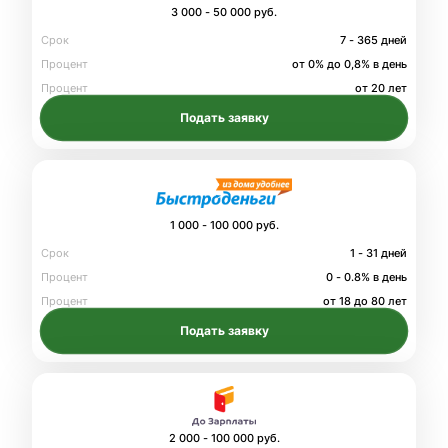
3 000 - 50 000 руб.
Срок
7 - 365 дней
Процент
от 0% до 0,8% в день
Процент
от 20 лет
Подать заявку
1 000 - 100 000 руб.
Срок
1 - 31 дней
Процент
0 - 0.8% в день
Процент
от 18 до 80 лет
Подать заявку
2 000 - 100 000 руб.