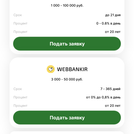
1 000 - 100 000 руб.
Срок
до 21 дня
Процент
0 - 0.8% в день
Процент
от 20 лет
Подать заявку
3 000 - 50 000 руб.
Срок
7 - 365 дней
Процент
от 0% до 0,8% в день
Процент
от 20 лет
Подать заявку