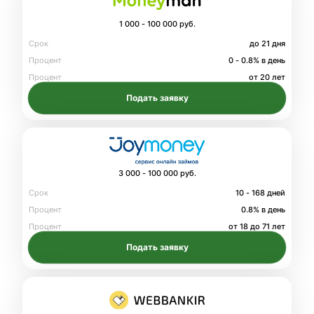
1 000 - 100 000 руб.
Срок
до 21 дня
Процент
0 - 0.8% в день
Процент
от 20 лет
Подать заявку
3 000 - 100 000 руб.
Срок
10 - 168 дней
Процент
0.8% в день
Процент
от 18 до 71 лет
Подать заявку