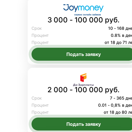
3 000 - 100 000 руб.
Срок
10 - 168 дн
Процент
0.8% в де
Процент
от 18 до 71 л
Подать заявку
2 000 - 100 000 руб.
Срок
7 - 365 дн
Процент
0.01 - 0,8% в де
Процент
от 18 до 80 л
Подать заявку