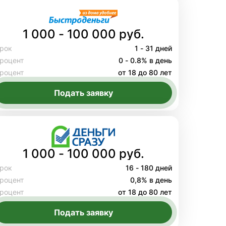
1 000 - 100 000 руб.
рок
1 - 31 дней
роцент
0 - 0.8% в день
роцент
от 18 до 80 лет
Подать заявку
1 000 - 100 000 руб.
рок
16 - 180 дней
роцент
0,8% в день
роцент
от 18 до 80 лет
Подать заявку