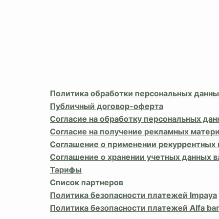
Политика обработки персональных данны
Публичный договор-оферта
Согласие на обработку персональных дан
Согласие на получение рекламных матер
Соглашение о применении рекуррентных
Соглашение о хранении учетных данных 
Тарифы
Список партнеров
Политика безопасности платежей Impaya
Политика безопасности платежей Alfa ba