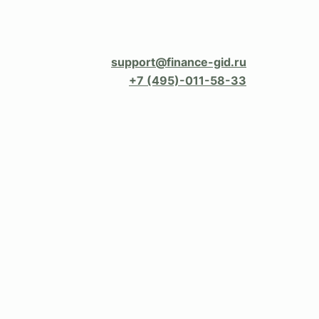
support@finance-gid.ru
+7 (495)-011-58-33