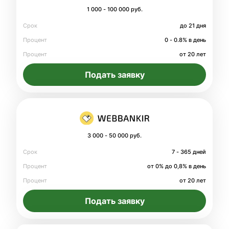
1 000 - 100 000 руб.
Срок
до 21 дня
Процент
0 - 0.8% в день
Процент
от 20 лет
Подать заявку
3 000 - 50 000 руб.
Срок
7 - 365 дней
Процент
от 0% до 0,8% в день
Процент
от 20 лет
Подать заявку