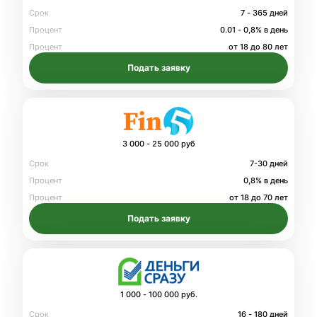
Срок
7 - 365 дней
Процент
0.01 - 0,8% в день
Процент
от 18 до 80 лет
Подать заявку
3 000 - 25 000 руб
Срок
7-30 дней
Процент
0,8% в день
Процент
от 18 до 70 лет
Подать заявку
1 000 - 100 000 руб.
Срок
16 - 180 дней