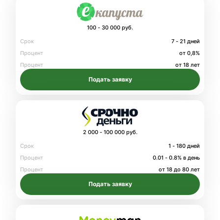
100 - 30 000 руб.
Срок
7 - 21 дней
Процент
от 0,8%
Процент
от 18 лет
Подать заявку
2 000 - 100 000 руб.
Срок
1 - 180 дней
Процент
0.01 - 0.8% в день
Процент
от 18 до 80 лет
Подать заявку