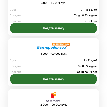
3 000 - 50 000 руб.
Срок
7 - 365 дней
Процент
от 0% до 0,8% в день
Процент
от 20 лет
Подать заявку
1 000 - 100 000 руб.
Срок
1 - 31 дней
Процент
0 - 0.8% в день
Процент
от 18 до 80 лет
Подать заявку
2 000 - 100 000 руб.