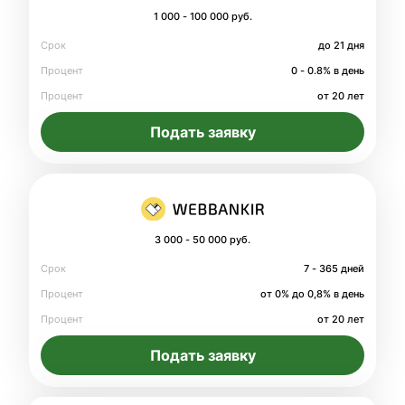
1 000 - 100 000 руб.
Срок
до 21 дня
Процент
0 - 0.8% в день
Процент
от 20 лет
Подать заявку
3 000 - 50 000 руб.
Срок
7 - 365 дней
Процент
от 0% до 0,8% в день
Процент
от 20 лет
Подать заявку