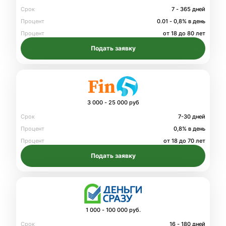
Срок
7 - 365 дней
Процент
0.01 - 0,8% в день
Процент
от 18 до 80 лет
Подать заявку
3 000 - 25 000 руб
Срок
7-30 дней
Процент
0,8% в день
Процент
от 18 до 70 лет
Подать заявку
1 000 - 100 000 руб.
Срок
16 - 180 дней