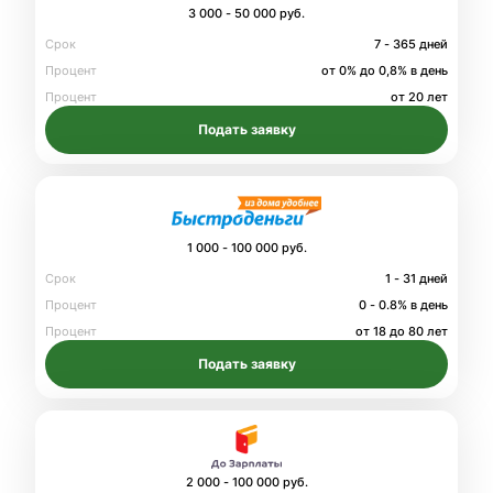
3 000 - 50 000 руб.
Срок
7 - 365 дней
Процент
от 0% до 0,8% в день
Процент
от 20 лет
Подать заявку
1 000 - 100 000 руб.
Срок
1 - 31 дней
Процент
0 - 0.8% в день
Процент
от 18 до 80 лет
Подать заявку
2 000 - 100 000 руб.