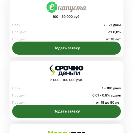
100 - 30 000 руб.
Срок
7 - 21 дней
Процент
от 0,8%
Процент
от 18 лет
Подать заявку
2 000 - 100 000 руб.
Срок
1 - 180 дней
Процент
0.01 - 0.8% в день
Процент
от 18 до 80 лет
Подать заявку