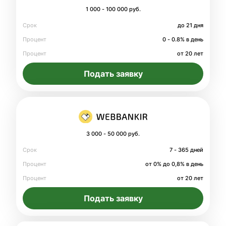
1 000 - 100 000 руб.
Срок
до 21 дня
Процент
0 - 0.8% в день
Процент
от 20 лет
Подать заявку
3 000 - 50 000 руб.
Срок
7 - 365 дней
Процент
от 0% до 0,8% в день
Процент
от 20 лет
Подать заявку