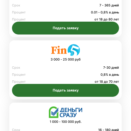
Срок
7 - 365 дней
Процент
0.01 - 0,8% в день
Процент
от 18 до 80 лет
Подать заявку
3 000 - 25 000 руб
Срок
7-30 дней
Процент
0,8% в день
Процент
от 18 до 70 лет
Подать заявку
1 000 - 100 000 руб.
Срок
16 - 180 дней