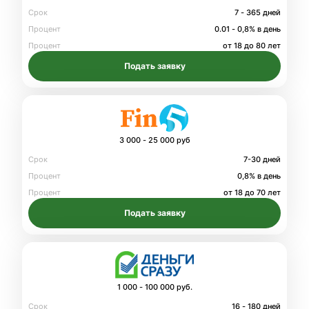
Срок
7 - 365 дней
Процент
0.01 - 0,8% в день
Процент
от 18 до 80 лет
Подать заявку
3 000 - 25 000 руб
Срок
7-30 дней
Процент
0,8% в день
Процент
от 18 до 70 лет
Подать заявку
1 000 - 100 000 руб.
Срок
16 - 180 дней