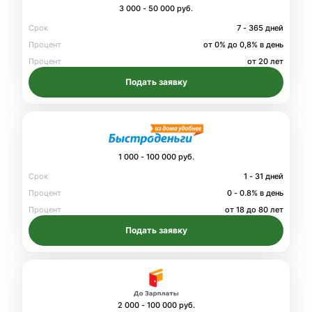
3 000 - 50 000 руб.
Срок
7 - 365 дней
Процент
от 0% до 0,8% в день
Процент
от 20 лет
Подать заявку
1 000 - 100 000 руб.
Срок
1 - 31 дней
Процент
0 - 0.8% в день
Процент
от 18 до 80 лет
Подать заявку
2 000 - 100 000 руб.