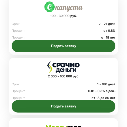
100 - 30 000 руб.
Срок
7 - 21 дней
Процент
от 0,8%
Процент
от 18 лет
Подать заявку
2 000 - 100 000 руб.
Срок
1 - 180 дней
Процент
0.01 - 0.8% в день
Процент
от 18 до 80 лет
Подать заявку