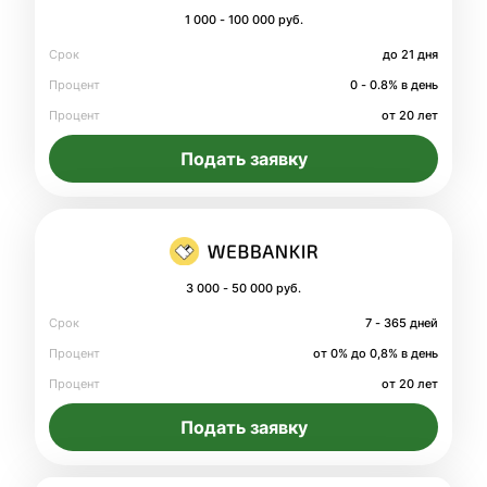
1 000 - 100 000 руб.
Срок
до 21 дня
Процент
0 - 0.8% в день
Процент
от 20 лет
Подать заявку
3 000 - 50 000 руб.
Срок
7 - 365 дней
Процент
от 0% до 0,8% в день
Процент
от 20 лет
Подать заявку