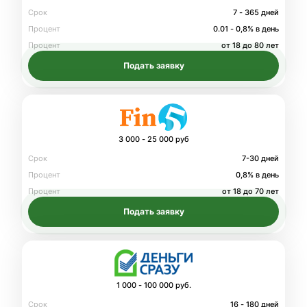
Срок
7 - 365 дней
Процент
0.01 - 0,8% в день
Процент
от 18 до 80 лет
Подать заявку
3 000 - 25 000 руб
Срок
7-30 дней
Процент
0,8% в день
Процент
от 18 до 70 лет
Подать заявку
1 000 - 100 000 руб.
Срок
16 - 180 дней