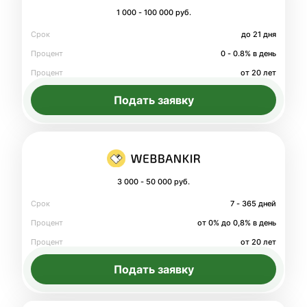
1 000 - 100 000 руб.
Срок
до 21 дня
Процент
0 - 0.8% в день
Процент
от 20 лет
Подать заявку
3 000 - 50 000 руб.
Срок
7 - 365 дней
Процент
от 0% до 0,8% в день
Процент
от 20 лет
Подать заявку