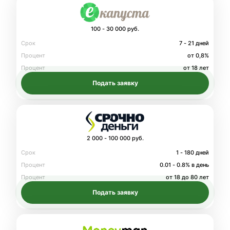
100 - 30 000 руб.
Срок
7 - 21 дней
Процент
от 0,8%
Процент
от 18 лет
Подать заявку
2 000 - 100 000 руб.
Срок
1 - 180 дней
Процент
0.01 - 0.8% в день
Процент
от 18 до 80 лет
Подать заявку