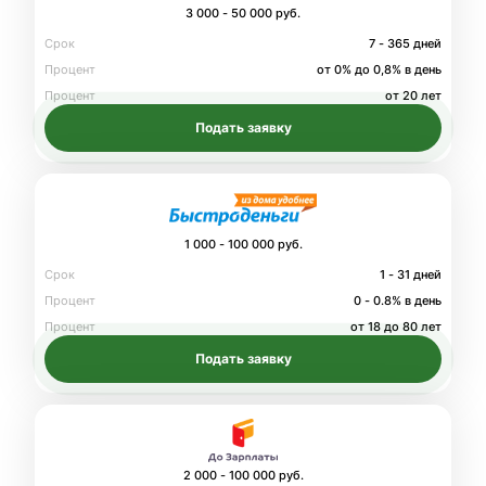
3 000 - 50 000 руб.
Срок
7 - 365 дней
Процент
от 0% до 0,8% в день
Процент
от 20 лет
Подать заявку
1 000 - 100 000 руб.
Срок
1 - 31 дней
Процент
0 - 0.8% в день
Процент
от 18 до 80 лет
Подать заявку
2 000 - 100 000 руб.