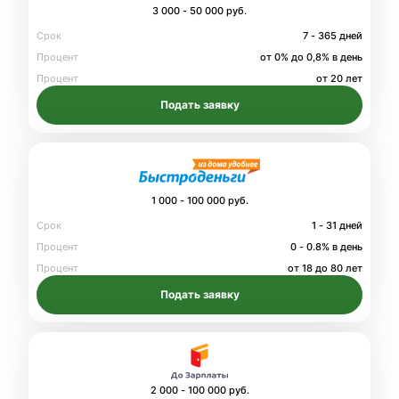
3 000 - 50 000 руб.
Срок
7 - 365 дней
Процент
от 0% до 0,8% в день
Процент
от 20 лет
Подать заявку
1 000 - 100 000 руб.
Срок
1 - 31 дней
Процент
0 - 0.8% в день
Процент
от 18 до 80 лет
Подать заявку
2 000 - 100 000 руб.