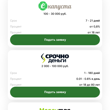
100 - 30 000 руб.
Срок
7 - 21 дней
Процент
от 0,8%
Процент
от 18 лет
Подать заявку
2 000 - 100 000 руб.
Срок
1 - 180 дней
Процент
0.01 - 0.8% в день
Процент
от 18 до 80 лет
Подать заявку