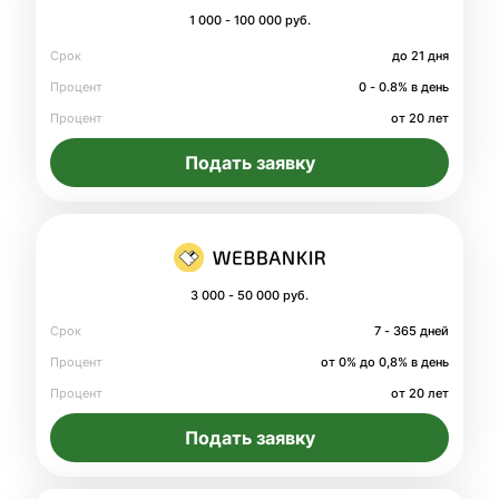
1 000 - 100 000 руб.
Срок
до 21 дня
Процент
0 - 0.8% в день
Процент
от 20 лет
Подать заявку
3 000 - 50 000 руб.
Срок
7 - 365 дней
Процент
от 0% до 0,8% в день
Процент
от 20 лет
Подать заявку