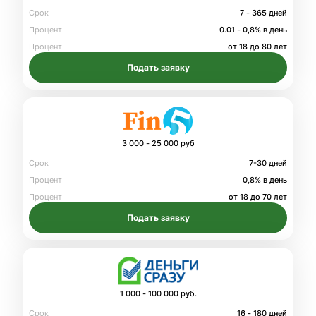
Срок
7 - 365 дней
Процент
0.01 - 0,8% в день
Процент
от 18 до 80 лет
Подать заявку
3 000 - 25 000 руб
Срок
7-30 дней
Процент
0,8% в день
Процент
от 18 до 70 лет
Подать заявку
1 000 - 100 000 руб.
Срок
16 - 180 дней