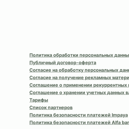
Политика обработки персональных данны
Публичный договор-оферта
Согласие на обработку персональных дан
Согласие на получение рекламных матер
Соглашение о применении рекуррентных
Соглашение о хранении учетных данных 
Тарифы
Список партнеров
Политика безопасности платежей Impaya
Политика безопасности платежей Alfa ba