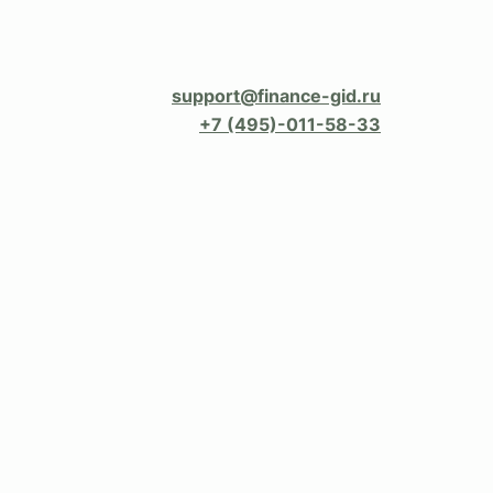
support@finance-gid.ru
+7 (495)-011-58-33