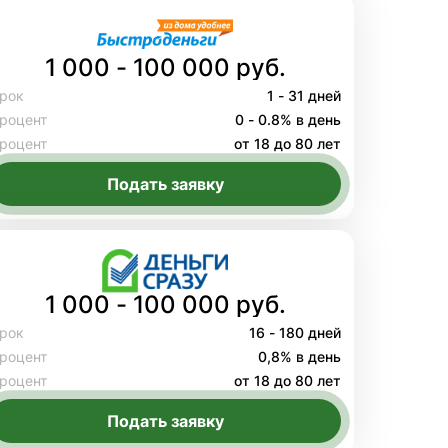
1 000 - 100 000 руб.
рок
1 - 31 дней
роцент
0 - 0.8% в день
роцент
от 18 до 80 лет
Подать заявку
1 000 - 100 000 руб.
рок
16 - 180 дней
роцент
0,8% в день
роцент
от 18 до 80 лет
Подать заявку