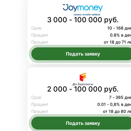
3 000 - 100 000 руб.
Срок
10 - 168 дн
Процент
0.8% в де
Процент
от 18 до 71 л
Подать заявку
2 000 - 100 000 руб.
Срок
7 - 365 дн
Процент
0.01 - 0,8% в де
Процент
от 18 до 80 л
Подать заявку