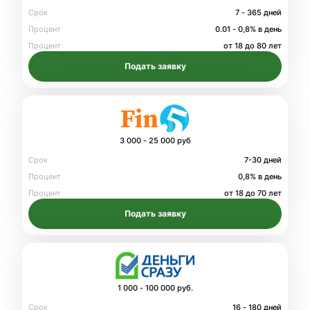
Срок
7 - 365 дней
Процент
0.01 - 0,8% в день
Процент
от 18 до 80 лет
Подать заявку
3 000 - 25 000 руб
Срок
7-30 дней
Процент
0,8% в день
Процент
от 18 до 70 лет
Подать заявку
1 000 - 100 000 руб.
Срок
16 - 180 дней