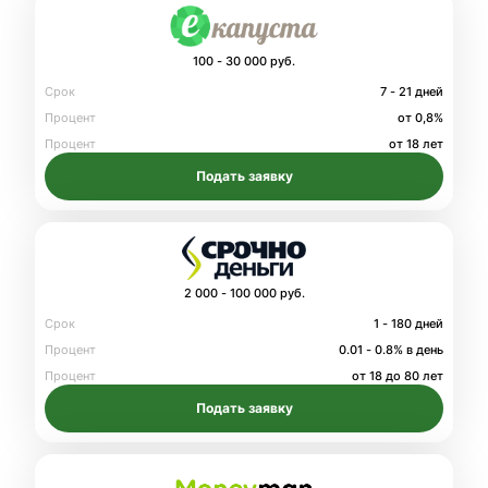
100 - 30 000 руб.
Срок
7 - 21 дней
Процент
от 0,8%
Процент
от 18 лет
Подать заявку
2 000 - 100 000 руб.
Срок
1 - 180 дней
Процент
0.01 - 0.8% в день
Процент
от 18 до 80 лет
Подать заявку