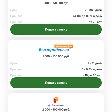
3 000 - 50 000 руб.
Срок
7 - 365 дней
Процент
от 0% до 0,8% в день
Процент
от 20 лет
Подать заявку
1 000 - 100 000 руб.
Срок
1 - 31 дней
Процент
0 - 0.8% в день
Процент
от 18 до 80 лет
Подать заявку
2 000 - 100 000 руб.