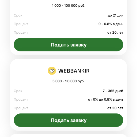
1 000 - 100 000 руб.
Срок
до 21 дня
Процент
0 - 0.8% в день
Процент
от 20 лет
Подать заявку
3 000 - 50 000 руб.
Срок
7 - 365 дней
Процент
от 0% до 0,8% в день
Процент
от 20 лет
Подать заявку