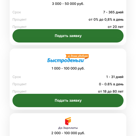
3 000 - 50 000 руб.
Срок
7 - 365 дней
Процент
от 0% до 0,8% в день
Процент
от 20 лет
Подать заявку
1 000 - 100 000 руб.
Срок
1 - 31 дней
Процент
0 - 0.8% в день
Процент
от 18 до 80 лет
Подать заявку
2 000 - 100 000 руб.