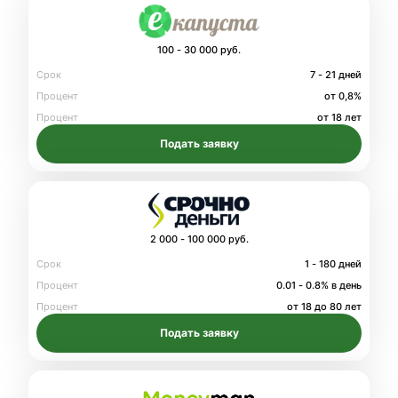
100 - 30 000 руб.
Срок
7 - 21 дней
Процент
от 0,8%
Процент
от 18 лет
Подать заявку
2 000 - 100 000 руб.
Срок
1 - 180 дней
Процент
0.01 - 0.8% в день
Процент
от 18 до 80 лет
Подать заявку