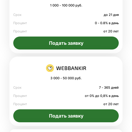
1 000 - 100 000 руб.
Срок
до 21 дня
Процент
0 - 0.8% в день
Процент
от 20 лет
Подать заявку
3 000 - 50 000 руб.
Срок
7 - 365 дней
Процент
от 0% до 0,8% в день
Процент
от 20 лет
Подать заявку