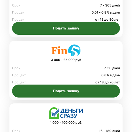
Срок
7 - 365 дней
Процент
0.01 - 0,8% в день
Процент
от 18 до 80 лет
Подать заявку
3 000 - 25 000 руб
Срок
7-30 дней
Процент
0,8% в день
Процент
от 18 до 70 лет
Подать заявку
1 000 - 100 000 руб.
Срок
16 - 180 дней