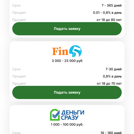
Срок
7 - 365 дней
Процент
0.01 - 0,8% в день
Процент
от 18 до 80 лет
Подать заявку
3 000 - 25 000 руб
Срок
7-30 дней
Процент
0,8% в день
Процент
от 18 до 70 лет
Подать заявку
1 000 - 100 000 руб.
Срок
16 - 180 дней