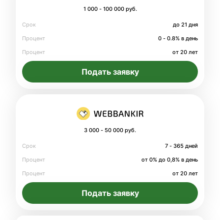
1 000 - 100 000 руб.
Срок
до 21 дня
Процент
0 - 0.8% в день
Процент
от 20 лет
Подать заявку
3 000 - 50 000 руб.
Срок
7 - 365 дней
Процент
от 0% до 0,8% в день
Процент
от 20 лет
Подать заявку