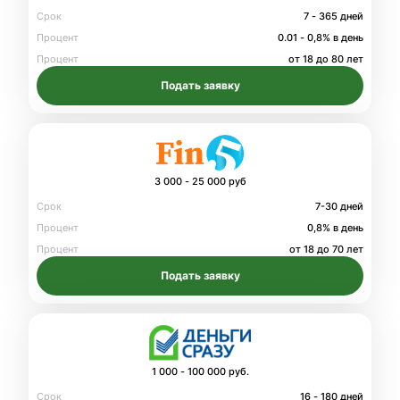
Срок
7 - 365 дней
Процент
0.01 - 0,8% в день
Процент
от 18 до 80 лет
Подать заявку
3 000 - 25 000 руб
Срок
7-30 дней
Процент
0,8% в день
Процент
от 18 до 70 лет
Подать заявку
1 000 - 100 000 руб.
Срок
16 - 180 дней