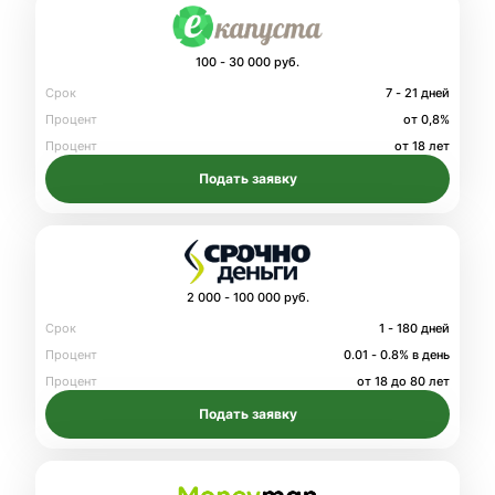
100 - 30 000 руб.
Срок
7 - 21 дней
Процент
от 0,8%
Процент
от 18 лет
Подать заявку
2 000 - 100 000 руб.
Срок
1 - 180 дней
Процент
0.01 - 0.8% в день
Процент
от 18 до 80 лет
Подать заявку