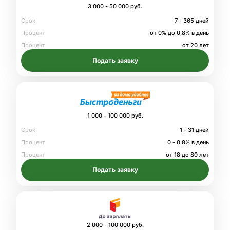
3 000 - 50 000 руб.
Срок
7 - 365 дней
Процент
от 0% до 0,8% в день
Процент
от 20 лет
Подать заявку
1 000 - 100 000 руб.
Срок
1 - 31 дней
Процент
0 - 0.8% в день
Процент
от 18 до 80 лет
Подать заявку
2 000 - 100 000 руб.