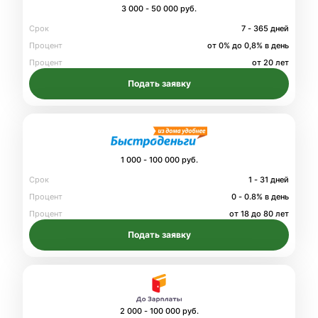
3 000 - 50 000 руб.
Срок
7 - 365 дней
Процент
от 0% до 0,8% в день
Процент
от 20 лет
Подать заявку
1 000 - 100 000 руб.
Срок
1 - 31 дней
Процент
0 - 0.8% в день
Процент
от 18 до 80 лет
Подать заявку
2 000 - 100 000 руб.