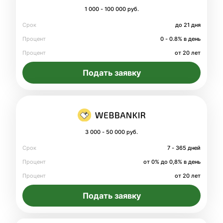
1 000 - 100 000 руб.
Срок
до 21 дня
Процент
0 - 0.8% в день
Процент
от 20 лет
Подать заявку
3 000 - 50 000 руб.
Срок
7 - 365 дней
Процент
от 0% до 0,8% в день
Процент
от 20 лет
Подать заявку