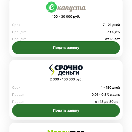
100 - 30 000 руб.
Срок
7 - 21 дней
Процент
от 0,8%
Процент
от 18 лет
Подать заявку
2 000 - 100 000 руб.
Срок
1 - 180 дней
Процент
0.01 - 0.8% в день
Процент
от 18 до 80 лет
Подать заявку