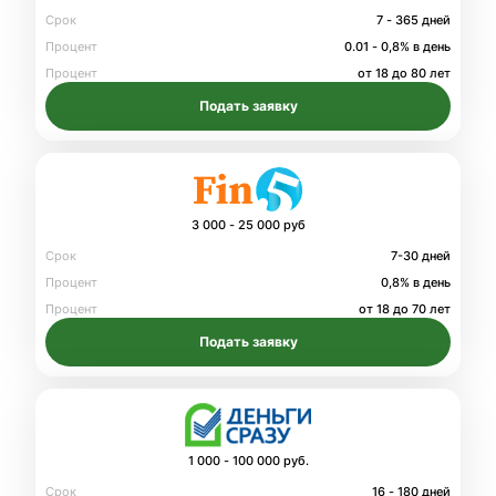
Срок
7 - 365 дней
Процент
0.01 - 0,8% в день
Процент
от 18 до 80 лет
Подать заявку
3 000 - 25 000 руб
Срок
7-30 дней
Процент
0,8% в день
Процент
от 18 до 70 лет
Подать заявку
1 000 - 100 000 руб.
Срок
16 - 180 дней