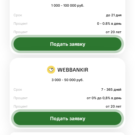
1 000 - 100 000 руб.
Срок
до 21 дня
Процент
0 - 0.8% в день
Процент
от 20 лет
Подать заявку
3 000 - 50 000 руб.
Срок
7 - 365 дней
Процент
от 0% до 0,8% в день
Процент
от 20 лет
Подать заявку