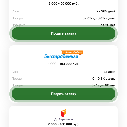
3 000 - 50 000 руб.
Срок
7 - 365 дней
Процент
от 0% до 0,8% в день
Процент
от 20 лет
Подать заявку
1 000 - 100 000 руб.
Срок
1 - 31 дней
Процент
0 - 0.8% в день
Процент
от 18 до 80 лет
Подать заявку
2 000 - 100 000 руб.