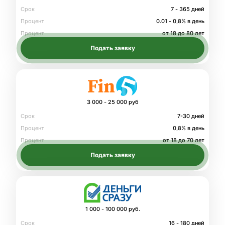
Срок
7 - 365 дней
Процент
0.01 - 0,8% в день
Процент
от 18 до 80 лет
Подать заявку
3 000 - 25 000 руб
Срок
7-30 дней
Процент
0,8% в день
Процент
от 18 до 70 лет
Подать заявку
1 000 - 100 000 руб.
Срок
16 - 180 дней