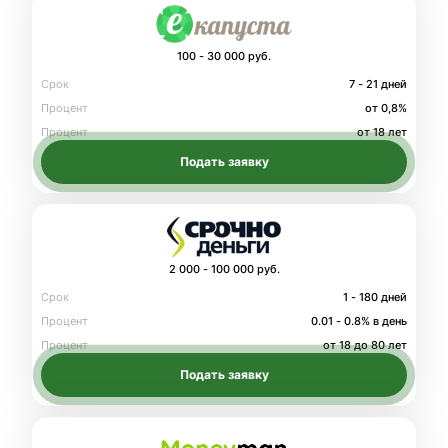
100 - 30 000 руб.
Срок
7 - 21 дней
Процент
от 0,8%
Процент
от 18 лет
Подать заявку
2 000 - 100 000 руб.
Срок
1 - 180 дней
Процент
0.01 - 0.8% в день
Процент
от 18 до 80 лет
Подать заявку