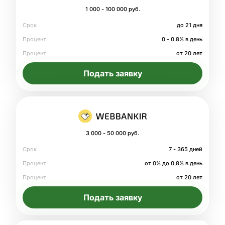
1 000 - 100 000 руб.
Срок
до 21 дня
Процент
0 - 0.8% в день
Процент
от 20 лет
Подать заявку
3 000 - 50 000 руб.
Срок
7 - 365 дней
Процент
от 0% до 0,8% в день
Процент
от 20 лет
Подать заявку