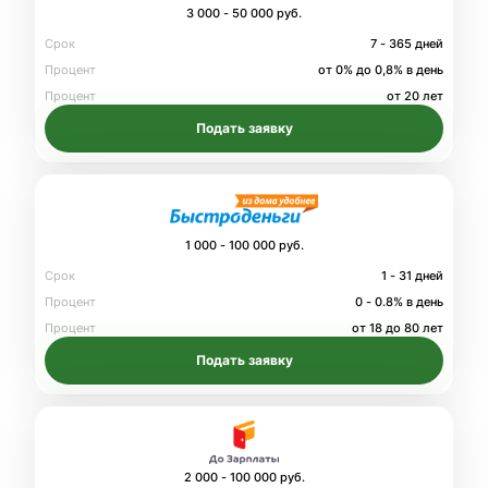
3 000 - 50 000 руб.
Срок
7 - 365 дней
Процент
от 0% до 0,8% в день
Процент
от 20 лет
Подать заявку
1 000 - 100 000 руб.
Срок
1 - 31 дней
Процент
0 - 0.8% в день
Процент
от 18 до 80 лет
Подать заявку
2 000 - 100 000 руб.