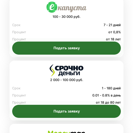
100 - 30 000 руб.
Срок
7 - 21 дней
Процент
от 0,8%
Процент
от 18 лет
Подать заявку
2 000 - 100 000 руб.
Срок
1 - 180 дней
Процент
0.01 - 0.8% в день
Процент
от 18 до 80 лет
Подать заявку