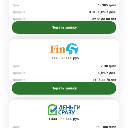
Срок
7 - 365 дней
Процент
0.01 - 0,8% в день
Процент
от 18 до 80 лет
Подать заявку
3 000 - 25 000 руб
Срок
7-30 дней
Процент
0,8% в день
Процент
от 18 до 70 лет
Подать заявку
1 000 - 100 000 руб.
Срок
16 - 180 дней