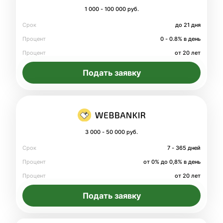
1 000 - 100 000 руб.
Срок
до 21 дня
Процент
0 - 0.8% в день
Процент
от 20 лет
Подать заявку
3 000 - 50 000 руб.
Срок
7 - 365 дней
Процент
от 0% до 0,8% в день
Процент
от 20 лет
Подать заявку