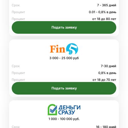
Срок
7 - 365 дней
Процент
0.01 - 0,8% в день
Процент
от 18 до 80 лет
Подать заявку
3 000 - 25 000 руб
Срок
7-30 дней
Процент
0,8% в день
Процент
от 18 до 70 лет
Подать заявку
1 000 - 100 000 руб.
Срок
16 - 180 дней