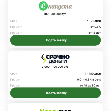
100 - 30 000 руб.
Срок
7 - 21 дней
Процент
от 0,8%
Процент
от 18 лет
Подать заявку
2 000 - 100 000 руб.
Срок
1 - 180 дней
Процент
0.01 - 0.8% в день
Процент
от 18 до 80 лет
Подать заявку