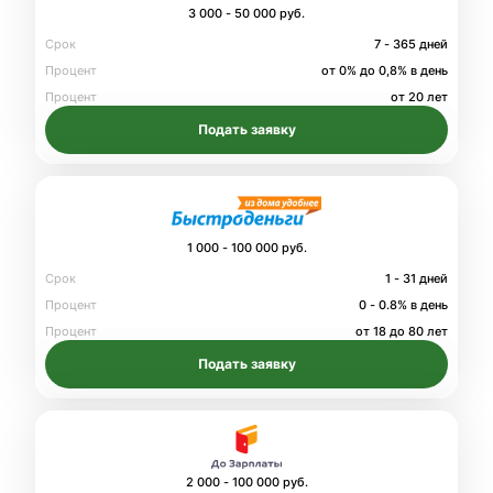
3 000 - 50 000 руб.
Срок
7 - 365 дней
Процент
от 0% до 0,8% в день
Процент
от 20 лет
Подать заявку
1 000 - 100 000 руб.
Срок
1 - 31 дней
Процент
0 - 0.8% в день
Процент
от 18 до 80 лет
Подать заявку
2 000 - 100 000 руб.