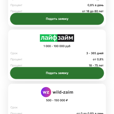
Процент
0,8% в день
Процент
от 18 до 80 лет
Подать заявку
1 000 - 100 000 руб
Срок
3 - 365 дней
Процент
от 0,8%
Процент
18 - 75 лет
Подать заявку
500 - 150 000 ₽
Срок
Процент
от 0 до 0.8% в день