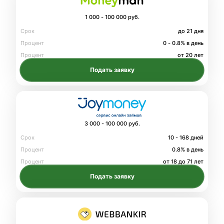
1 000 - 100 000 руб.
Срок
до 21 дня
Процент
0 - 0.8% в день
Процент
от 20 лет
Подать заявку
3 000 - 100 000 руб.
Срок
10 - 168 дней
Процент
0.8% в день
Процент
от 18 до 71 лет
Подать заявку