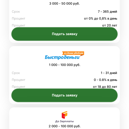
3 000 - 50 000 руб.
Срок
7 - 365 дней
Процент
от 0% до 0,8% в день
Процент
от 20 лет
Подать заявку
1 000 - 100 000 руб.
Срок
1 - 31 дней
Процент
0 - 0.8% в день
Процент
от 18 до 80 лет
Подать заявку
2 000 - 100 000 руб.