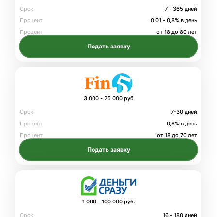
Срок
7 - 365 дней
Процент
0.01 - 0,8% в день
Процент
от 18 до 80 лет
Подать заявку
3 000 - 25 000 руб
Срок
7-30 дней
Процент
0,8% в день
Процент
от 18 до 70 лет
Подать заявку
1 000 - 100 000 руб.
Срок
16 - 180 дней