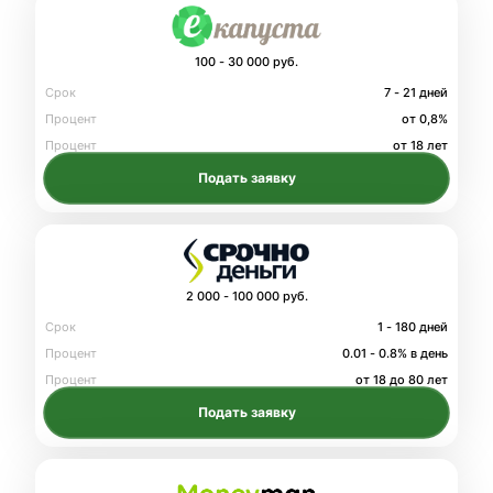
100 - 30 000 руб.
Срок
7 - 21 дней
Процент
от 0,8%
Процент
от 18 лет
Подать заявку
2 000 - 100 000 руб.
Срок
1 - 180 дней
Процент
0.01 - 0.8% в день
Процент
от 18 до 80 лет
Подать заявку