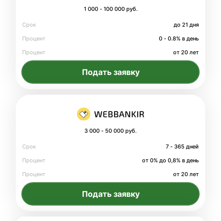
1 000 - 100 000 руб.
Срок
до 21 дня
Процент
0 - 0.8% в день
Процент
от 20 лет
Подать заявку
3 000 - 50 000 руб.
Срок
7 - 365 дней
Процент
от 0% до 0,8% в день
Процент
от 20 лет
Подать заявку