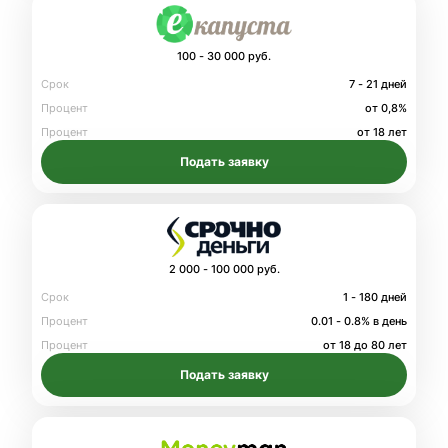
100 - 30 000 руб.
Срок
7 - 21 дней
Процент
от 0,8%
Процент
от 18 лет
Подать заявку
2 000 - 100 000 руб.
Срок
1 - 180 дней
Процент
0.01 - 0.8% в день
Процент
от 18 до 80 лет
Подать заявку