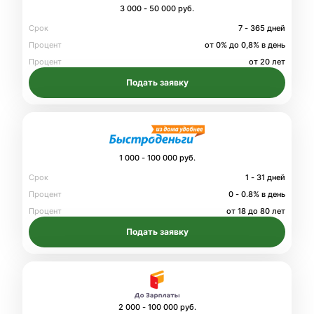
3 000 - 50 000 руб.
Срок
7 - 365 дней
Процент
от 0% до 0,8% в день
Процент
от 20 лет
Подать заявку
1 000 - 100 000 руб.
Срок
1 - 31 дней
Процент
0 - 0.8% в день
Процент
от 18 до 80 лет
Подать заявку
2 000 - 100 000 руб.