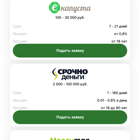
100 - 30 000 руб.
Срок
7 - 21 дней
Процент
от 0,8%
Процент
от 18 лет
Подать заявку
2 000 - 100 000 руб.
Срок
1 - 180 дней
Процент
0.01 - 0.8% в день
Процент
от 18 до 80 лет
Подать заявку