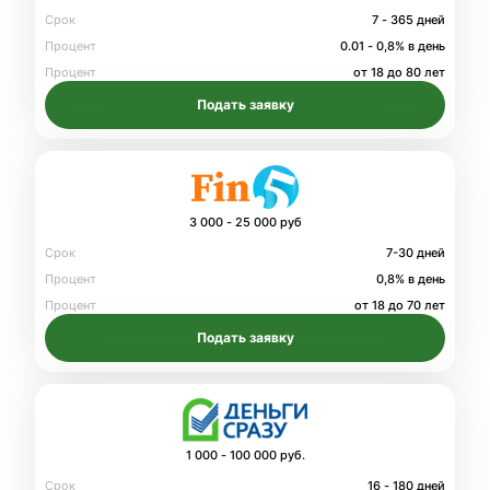
Срок
7 - 365 дней
Процент
0.01 - 0,8% в день
Процент
от 18 до 80 лет
Подать заявку
3 000 - 25 000 руб
Срок
7-30 дней
Процент
0,8% в день
Процент
от 18 до 70 лет
Подать заявку
1 000 - 100 000 руб.
Срок
16 - 180 дней