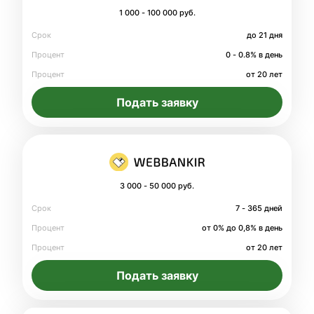
1 000 - 100 000 руб.
Срок
до 21 дня
Процент
0 - 0.8% в день
Процент
от 20 лет
Подать заявку
3 000 - 50 000 руб.
Срок
7 - 365 дней
Процент
от 0% до 0,8% в день
Процент
от 20 лет
Подать заявку