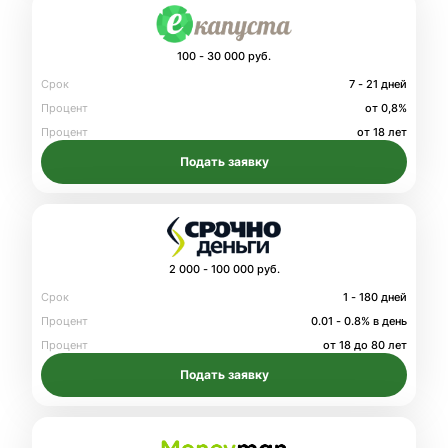
100 - 30 000 руб.
Срок
7 - 21 дней
Процент
от 0,8%
Процент
от 18 лет
Подать заявку
2 000 - 100 000 руб.
Срок
1 - 180 дней
Процент
0.01 - 0.8% в день
Процент
от 18 до 80 лет
Подать заявку