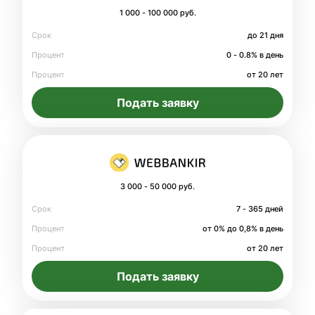
1 000 - 100 000 руб.
Срок
до 21 дня
Процент
0 - 0.8% в день
Процент
от 20 лет
Подать заявку
3 000 - 50 000 руб.
Срок
7 - 365 дней
Процент
от 0% до 0,8% в день
Процент
от 20 лет
Подать заявку