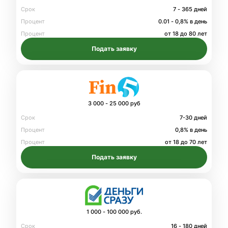
Срок
7 - 365 дней
Процент
0.01 - 0,8% в день
Процент
от 18 до 80 лет
Подать заявку
3 000 - 25 000 руб
Срок
7-30 дней
Процент
0,8% в день
Процент
от 18 до 70 лет
Подать заявку
1 000 - 100 000 руб.
Срок
16 - 180 дней