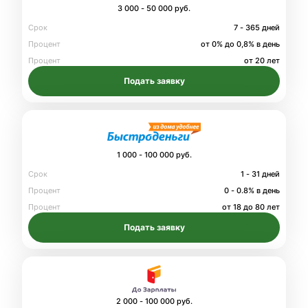
3 000 - 50 000 руб.
Срок
7 - 365 дней
Процент
от 0% до 0,8% в день
Процент
от 20 лет
Подать заявку
1 000 - 100 000 руб.
Срок
1 - 31 дней
Процент
0 - 0.8% в день
Процент
от 18 до 80 лет
Подать заявку
2 000 - 100 000 руб.