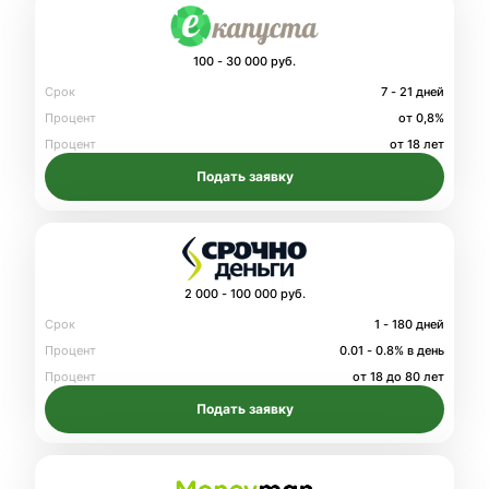
100 - 30 000 руб.
Срок
7 - 21 дней
Процент
от 0,8%
Процент
от 18 лет
Подать заявку
2 000 - 100 000 руб.
Срок
1 - 180 дней
Процент
0.01 - 0.8% в день
Процент
от 18 до 80 лет
Подать заявку