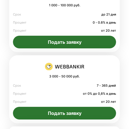
1 000 - 100 000 руб.
Срок
до 21 дня
Процент
0 - 0.8% в день
Процент
от 20 лет
Подать заявку
3 000 - 50 000 руб.
Срок
7 - 365 дней
Процент
от 0% до 0,8% в день
Процент
от 20 лет
Подать заявку