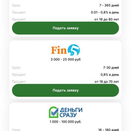
Срок
7 - 365 дней
Процент
0.01 - 0,8% в день
Процент
от 18 до 80 лет
Подать заявку
3 000 - 25 000 руб
Срок
7-30 дней
Процент
0,8% в день
Процент
от 18 до 70 лет
Подать заявку
1 000 - 100 000 руб.
Срок
16 - 180 дней