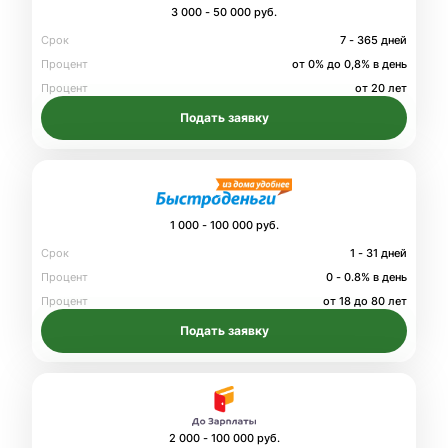
3 000 - 50 000 руб.
Срок
7 - 365 дней
Процент
от 0% до 0,8% в день
Процент
от 20 лет
Подать заявку
1 000 - 100 000 руб.
Срок
1 - 31 дней
Процент
0 - 0.8% в день
Процент
от 18 до 80 лет
Подать заявку
2 000 - 100 000 руб.