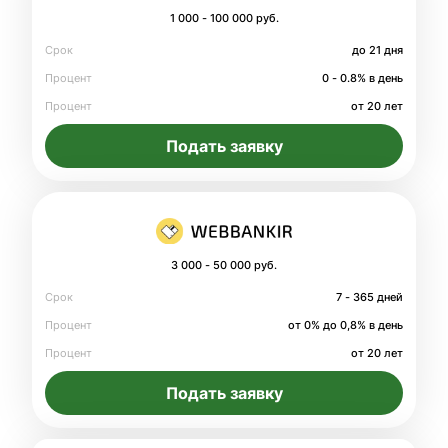
1 000 - 100 000 руб.
Срок
до 21 дня
Процент
0 - 0.8% в день
Процент
от 20 лет
Подать заявку
3 000 - 50 000 руб.
Срок
7 - 365 дней
Процент
от 0% до 0,8% в день
Процент
от 20 лет
Подать заявку