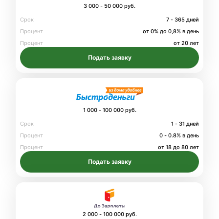
3 000 - 50 000 руб.
Срок
7 - 365 дней
Процент
от 0% до 0,8% в день
Процент
от 20 лет
Подать заявку
1 000 - 100 000 руб.
Срок
1 - 31 дней
Процент
0 - 0.8% в день
Процент
от 18 до 80 лет
Подать заявку
2 000 - 100 000 руб.