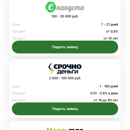
100 - 30 000 руб.
Срок
7 - 21 дней
Процент
от 0,8%
Процент
от 18 лет
Подать заявку
2 000 - 100 000 руб.
Срок
1 - 180 дней
Процент
0.01 - 0.8% в день
Процент
от 18 до 80 лет
Подать заявку