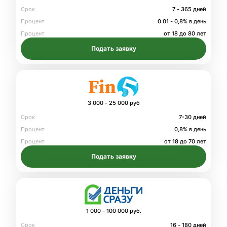
Срок
7 - 365 дней
Процент
0.01 - 0,8% в день
Процент
от 18 до 80 лет
Подать заявку
3 000 - 25 000 руб
Срок
7-30 дней
Процент
0,8% в день
Процент
от 18 до 70 лет
Подать заявку
1 000 - 100 000 руб.
Срок
16 - 180 дней