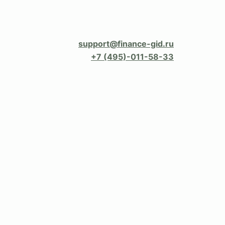
support@finance-gid.ru
+7 (495)-011-58-33