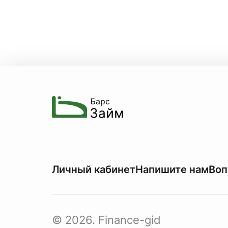
Личный кабинет
Напишите нам
Воп
© 2026. Finance-gid