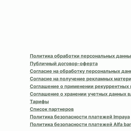
Политика обработки персональных данны
Публичный договор-оферта
Согласие на обработку персональных дан
Согласие на получение рекламных матер
Соглашение о применении рекуррентных
Соглашение о хранении учетных данных 
Тарифы
Список партнеров
Политика безопасности платежей Impaya
Политика безопасности платежей Alfa ba