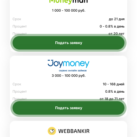
1 000 - 100 000 руб.
Срок
до 21 дня
Процент
0 - 0.8% в день
Процент
от 20 лет
Подать заявку
3 000 - 100 000 руб.
Срок
10 - 168 дней
Процент
0.8% в день
Процент
от 18 до 71 лет
Подать заявку