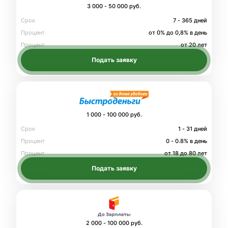
3 000 - 50 000 руб.
Срок
7 - 365 дней
Процент
от 0% до 0,8% в день
Процент
от 20 лет
Подать заявку
1 000 - 100 000 руб.
Срок
1 - 31 дней
Процент
0 - 0.8% в день
Процент
от 18 до 80 лет
Подать заявку
2 000 - 100 000 руб.