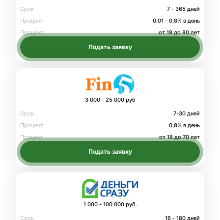
Срок
7 - 365 дней
Процент
0.01 - 0,8% в день
Процент
от 18 до 80 лет
Подать заявку
3 000 - 25 000 руб
Срок
7-30 дней
Процент
0,8% в день
Процент
от 18 до 70 лет
Подать заявку
1 000 - 100 000 руб.
Срок
16 - 180 дней