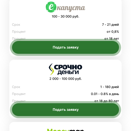
100 - 30 000 руб.
Срок
7 - 21 дней
Процент
от 0,8%
Процент
от 18 лет
Подать заявку
2 000 - 100 000 руб.
Срок
1 - 180 дней
Процент
0.01 - 0.8% в день
Процент
от 18 до 80 лет
Подать заявку