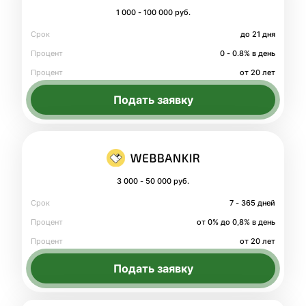
1 000 - 100 000 руб.
Срок
до 21 дня
Процент
0 - 0.8% в день
Процент
от 20 лет
Подать заявку
3 000 - 50 000 руб.
Срок
7 - 365 дней
Процент
от 0% до 0,8% в день
Процент
от 20 лет
Подать заявку