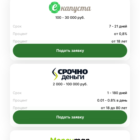
100 - 30 000 руб.
Срок
7 - 21 дней
Процент
от 0,8%
Процент
от 18 лет
Подать заявку
2 000 - 100 000 руб.
Срок
1 - 180 дней
Процент
0.01 - 0.8% в день
Процент
от 18 до 80 лет
Подать заявку