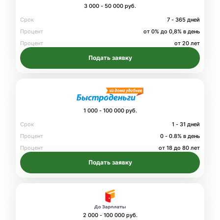
3 000 - 50 000 руб.
Срок
7 - 365 дней
Процент
от 0% до 0,8% в день
Процент
от 20 лет
Подать заявку
1 000 - 100 000 руб.
Срок
1 - 31 дней
Процент
0 - 0.8% в день
Процент
от 18 до 80 лет
Подать заявку
2 000 - 100 000 руб.