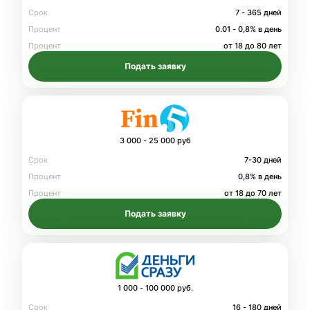
Срок
7 - 365 дней
Процент
0.01 - 0,8% в день
Процент
от 18 до 80 лет
Подать заявку
3 000 - 25 000 руб
Срок
7-30 дней
Процент
0,8% в день
Процент
от 18 до 70 лет
Подать заявку
1 000 - 100 000 руб.
Срок
16 - 180 дней