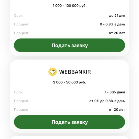
1 000 - 100 000 руб.
Срок
до 21 дня
Процент
0 - 0.8% в день
Процент
от 20 лет
Подать заявку
3 000 - 50 000 руб.
Срок
7 - 365 дней
Процент
от 0% до 0,8% в день
Процент
от 20 лет
Подать заявку