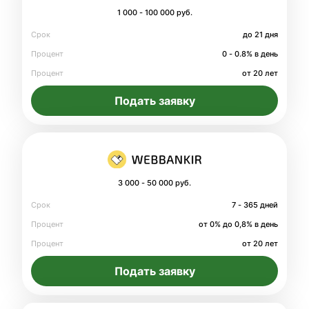
1 000 - 100 000 руб.
Срок
до 21 дня
Процент
0 - 0.8% в день
Процент
от 20 лет
Подать заявку
3 000 - 50 000 руб.
Срок
7 - 365 дней
Процент
от 0% до 0,8% в день
Процент
от 20 лет
Подать заявку