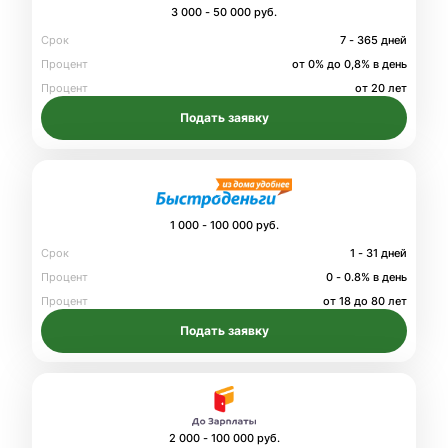
3 000 - 50 000 руб.
Срок
7 - 365 дней
Процент
от 0% до 0,8% в день
Процент
от 20 лет
Подать заявку
1 000 - 100 000 руб.
Срок
1 - 31 дней
Процент
0 - 0.8% в день
Процент
от 18 до 80 лет
Подать заявку
2 000 - 100 000 руб.