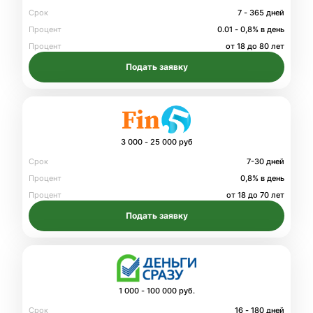
Срок
7 - 365 дней
Процент
0.01 - 0,8% в день
Процент
от 18 до 80 лет
Подать заявку
3 000 - 25 000 руб
Срок
7-30 дней
Процент
0,8% в день
Процент
от 18 до 70 лет
Подать заявку
1 000 - 100 000 руб.
Срок
16 - 180 дней