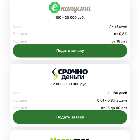
100 - 30 000 руб.
Срок
7 - 21 дней
Процент
от 0,8%
Процент
от 18 лет
Подать заявку
2 000 - 100 000 руб.
Срок
1 - 180 дней
Процент
0.01 - 0.8% в день
Процент
от 18 до 80 лет
Подать заявку