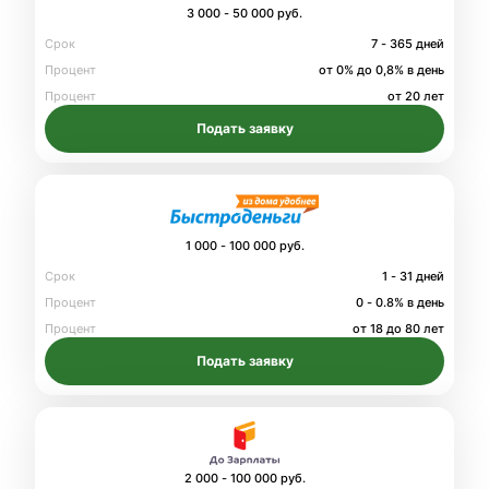
3 000 - 50 000 руб.
Срок
7 - 365 дней
Процент
от 0% до 0,8% в день
Процент
от 20 лет
Подать заявку
1 000 - 100 000 руб.
Срок
1 - 31 дней
Процент
0 - 0.8% в день
Процент
от 18 до 80 лет
Подать заявку
2 000 - 100 000 руб.