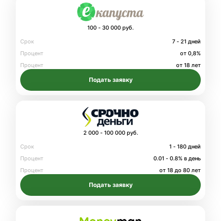
100 - 30 000 руб.
Срок
7 - 21 дней
Процент
от 0,8%
Процент
от 18 лет
Подать заявку
2 000 - 100 000 руб.
Срок
1 - 180 дней
Процент
0.01 - 0.8% в день
Процент
от 18 до 80 лет
Подать заявку