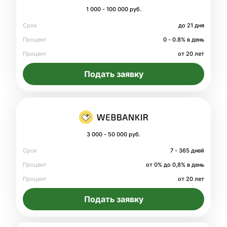
1 000 - 100 000 руб.
Срок
до 21 дня
Процент
0 - 0.8% в день
Процент
от 20 лет
Подать заявку
3 000 - 50 000 руб.
Срок
7 - 365 дней
Процент
от 0% до 0,8% в день
Процент
от 20 лет
Подать заявку