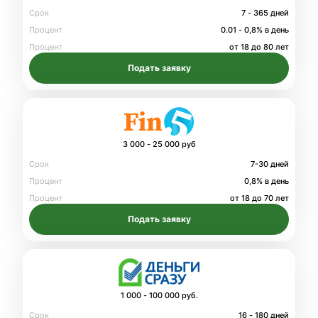
Срок
7 - 365 дней
Процент
0.01 - 0,8% в день
Процент
от 18 до 80 лет
Подать заявку
3 000 - 25 000 руб
Срок
7-30 дней
Процент
0,8% в день
Процент
от 18 до 70 лет
Подать заявку
1 000 - 100 000 руб.
Срок
16 - 180 дней