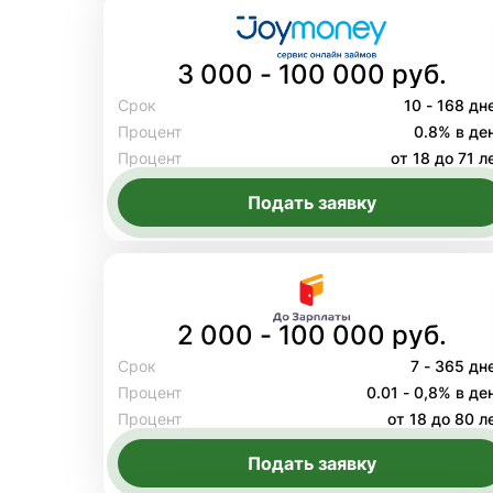
3 000 - 100 000 руб.
Срок
10 - 168 дн
Процент
0.8% в де
Процент
от 18 до 71 л
Подать заявку
2 000 - 100 000 руб.
Срок
7 - 365 дн
Процент
0.01 - 0,8% в де
Процент
от 18 до 80 л
Подать заявку