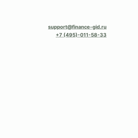
support@finance-gid.ru
+7 (495)-011-58-33