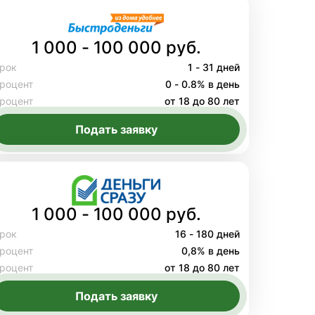
1 000 - 100 000 руб.
рок
1 - 31 дней
роцент
0 - 0.8% в день
роцент
от 18 до 80 лет
Подать заявку
1 000 - 100 000 руб.
рок
16 - 180 дней
роцент
0,8% в день
роцент
от 18 до 80 лет
Подать заявку