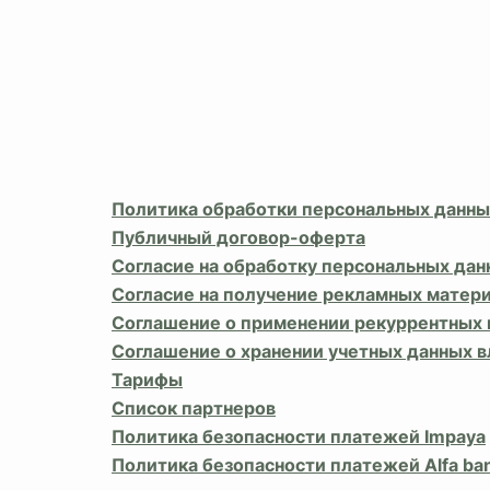
Политика обработки персональных данны
Публичный договор-оферта
Согласие на обработку персональных дан
Согласие на получение рекламных матер
Соглашение о применении рекуррентных
Соглашение о хранении учетных данных 
Тарифы
Список партнеров
Политика безопасности платежей Impaya
Политика безопасности платежей Alfa ba