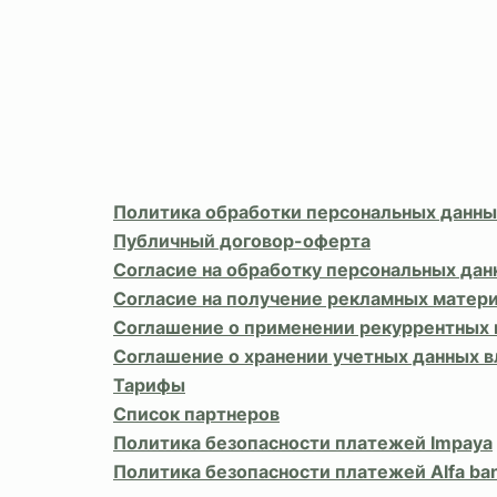
Политика обработки персональных данны
Публичный договор-оферта
Согласие на обработку персональных дан
Согласие на получение рекламных матер
Соглашение о применении рекуррентных
Соглашение о хранении учетных данных 
Тарифы
Список партнеров
Политика безопасности платежей Impaya
Политика безопасности платежей Alfa ba