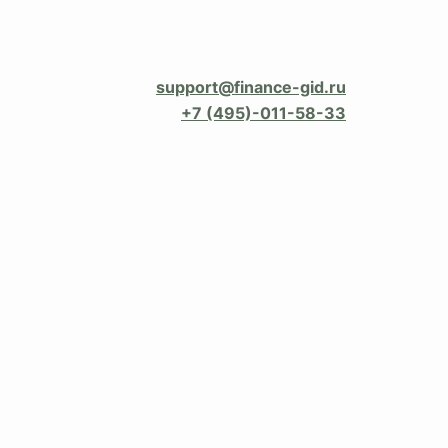
support@finance-gid.ru
+7 (495)-011-58-33