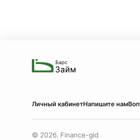
Личный кабинет
Напишите нам
Воп
© 2026. Finance-gid