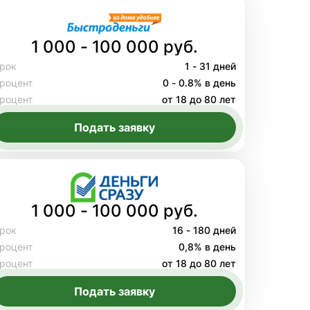
1 000 - 100 000 руб.
рок
1 - 31 дней
роцент
0 - 0.8% в день
роцент
от 18 до 80 лет
Подать заявку
1 000 - 100 000 руб.
рок
16 - 180 дней
роцент
0,8% в день
роцент
от 18 до 80 лет
Подать заявку