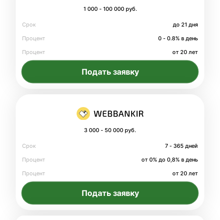
1 000 - 100 000 руб.
Срок
до 21 дня
Процент
0 - 0.8% в день
Процент
от 20 лет
Подать заявку
3 000 - 50 000 руб.
Срок
7 - 365 дней
Процент
от 0% до 0,8% в день
Процент
от 20 лет
Подать заявку