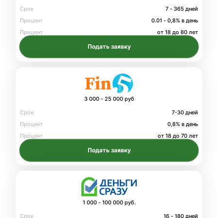
Срок
7 - 365 дней
Процент
0.01 - 0,8% в день
Процент
от 18 до 80 лет
Подать заявку
3 000 - 25 000 руб
Срок
7-30 дней
Процент
0,8% в день
Процент
от 18 до 70 лет
Подать заявку
1 000 - 100 000 руб.
Срок
16 - 180 дней