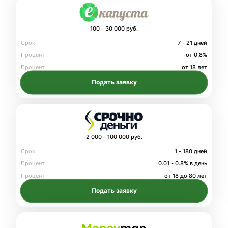
100 - 30 000 руб.
Срок
7 - 21 дней
Процент
от 0,8%
Процент
от 18 лет
Подать заявку
2 000 - 100 000 руб.
Срок
1 - 180 дней
Процент
0.01 - 0.8% в день
Процент
от 18 до 80 лет
Подать заявку