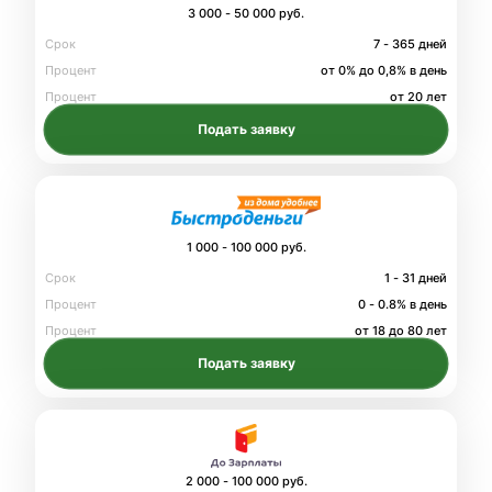
3 000 - 50 000 руб.
Срок
7 - 365 дней
Процент
от 0% до 0,8% в день
Процент
от 20 лет
Подать заявку
1 000 - 100 000 руб.
Срок
1 - 31 дней
Процент
0 - 0.8% в день
Процент
от 18 до 80 лет
Подать заявку
2 000 - 100 000 руб.