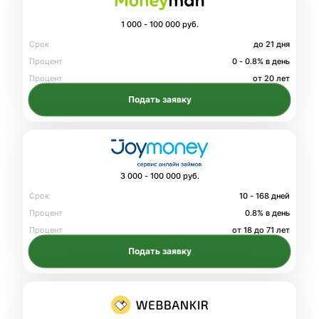
1 000 - 100 000 руб.
Срок
до 21 дня
Процент
0 - 0.8% в день
Процент
от 20 лет
Подать заявку
3 000 - 100 000 руб.
Срок
10 - 168 дней
Процент
0.8% в день
Процент
от 18 до 71 лет
Подать заявку