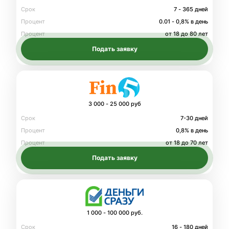
Срок
7 - 365 дней
Процент
0.01 - 0,8% в день
Процент
от 18 до 80 лет
Подать заявку
3 000 - 25 000 руб
Срок
7-30 дней
Процент
0,8% в день
Процент
от 18 до 70 лет
Подать заявку
1 000 - 100 000 руб.
Срок
16 - 180 дней