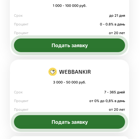
1 000 - 100 000 руб.
Срок
до 21 дня
Процент
0 - 0.8% в день
Процент
от 20 лет
Подать заявку
3 000 - 50 000 руб.
Срок
7 - 365 дней
Процент
от 0% до 0,8% в день
Процент
от 20 лет
Подать заявку