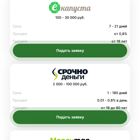
100 - 30 000 руб.
Срок
7 - 21 дней
Процент
от 0,8%
Процент
от 18 лет
Подать заявку
2 000 - 100 000 руб.
Срок
1 - 180 дней
Процент
0.01 - 0.8% в день
Процент
от 18 до 80 лет
Подать заявку