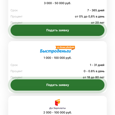
3 000 - 50 000 руб.
Срок
7 - 365 дней
Процент
от 0% до 0,8% в день
Процент
от 20 лет
Подать заявку
1 000 - 100 000 руб.
Срок
1 - 31 дней
Процент
0 - 0.8% в день
Процент
от 18 до 80 лет
Подать заявку
2 000 - 100 000 руб.