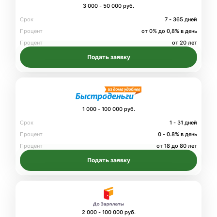
3 000 - 50 000 руб.
Срок
7 - 365 дней
Процент
от 0% до 0,8% в день
Процент
от 20 лет
Подать заявку
1 000 - 100 000 руб.
Срок
1 - 31 дней
Процент
0 - 0.8% в день
Процент
от 18 до 80 лет
Подать заявку
2 000 - 100 000 руб.