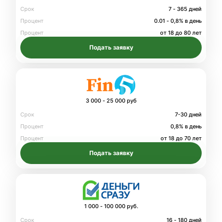
Срок
7 - 365 дней
Процент
0.01 - 0,8% в день
Процент
от 18 до 80 лет
Подать заявку
3 000 - 25 000 руб
Срок
7-30 дней
Процент
0,8% в день
Процент
от 18 до 70 лет
Подать заявку
1 000 - 100 000 руб.
Срок
16 - 180 дней