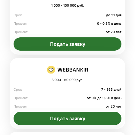
1 000 - 100 000 руб.
Срок
до 21 дня
Процент
0 - 0.8% в день
Процент
от 20 лет
Подать заявку
3 000 - 50 000 руб.
Срок
7 - 365 дней
Процент
от 0% до 0,8% в день
Процент
от 20 лет
Подать заявку