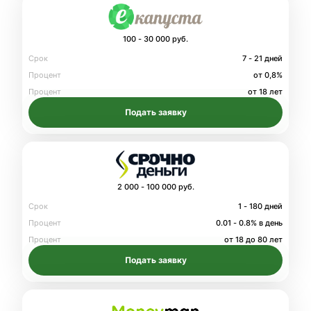
100 - 30 000 руб.
Срок
7 - 21 дней
Процент
от 0,8%
Процент
от 18 лет
Подать заявку
2 000 - 100 000 руб.
Срок
1 - 180 дней
Процент
0.01 - 0.8% в день
Процент
от 18 до 80 лет
Подать заявку