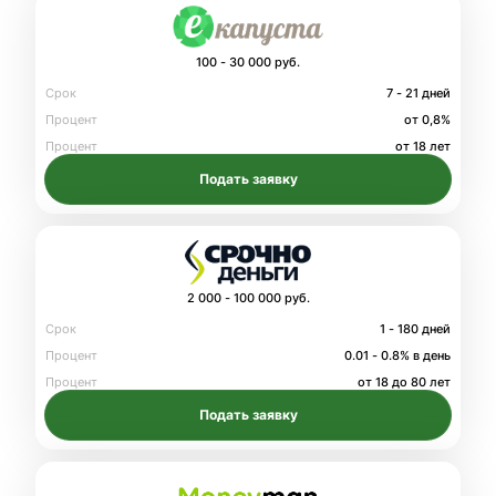
100 - 30 000 руб.
Срок
7 - 21 дней
Процент
от 0,8%
Процент
от 18 лет
Подать заявку
2 000 - 100 000 руб.
Срок
1 - 180 дней
Процент
0.01 - 0.8% в день
Процент
от 18 до 80 лет
Подать заявку