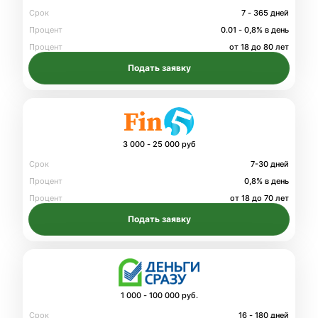
Срок
7 - 365 дней
Процент
0.01 - 0,8% в день
Процент
от 18 до 80 лет
Подать заявку
3 000 - 25 000 руб
Срок
7-30 дней
Процент
0,8% в день
Процент
от 18 до 70 лет
Подать заявку
1 000 - 100 000 руб.
Срок
16 - 180 дней