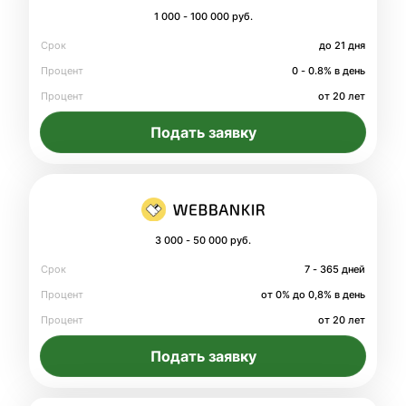
1 000 - 100 000 руб.
Срок
до 21 дня
Процент
0 - 0.8% в день
Процент
от 20 лет
Подать заявку
3 000 - 50 000 руб.
Срок
7 - 365 дней
Процент
от 0% до 0,8% в день
Процент
от 20 лет
Подать заявку