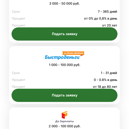
3 000 - 50 000 руб.
Срок
7 - 365 дней
Процент
от 0% до 0,8% в день
Процент
от 20 лет
Подать заявку
1 000 - 100 000 руб.
Срок
1 - 31 дней
Процент
0 - 0.8% в день
Процент
от 18 до 80 лет
Подать заявку
2 000 - 100 000 руб.