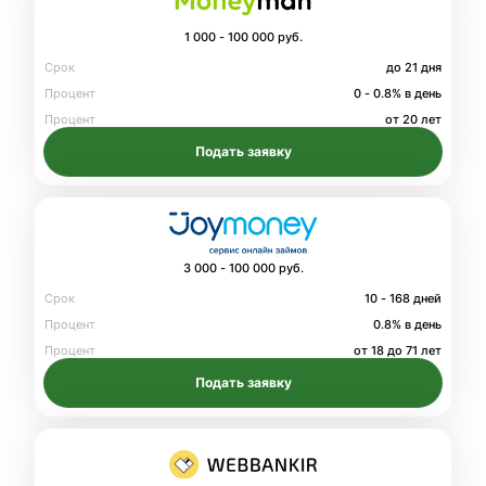
1 000 - 100 000 руб.
Срок
до 21 дня
Процент
0 - 0.8% в день
Процент
от 20 лет
Подать заявку
3 000 - 100 000 руб.
Срок
10 - 168 дней
Процент
0.8% в день
Процент
от 18 до 71 лет
Подать заявку