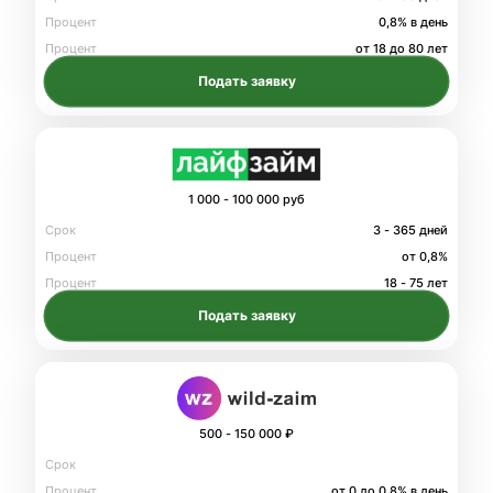
Процент
0,8% в день
Процент
от 18 до 80 лет
Подать заявку
1 000 - 100 000 руб
Срок
3 - 365 дней
Процент
от 0,8%
Процент
18 - 75 лет
Подать заявку
500 - 150 000 ₽
Срок
Процент
от 0 до 0.8% в день