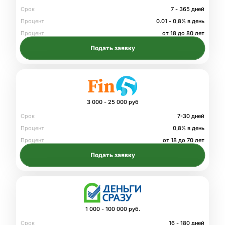
Срок
7 - 365 дней
Процент
0.01 - 0,8% в день
Процент
от 18 до 80 лет
Подать заявку
3 000 - 25 000 руб
Срок
7-30 дней
Процент
0,8% в день
Процент
от 18 до 70 лет
Подать заявку
1 000 - 100 000 руб.
Срок
16 - 180 дней