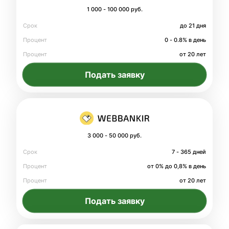
1 000 - 100 000 руб.
Срок
до 21 дня
Процент
0 - 0.8% в день
Процент
от 20 лет
Подать заявку
3 000 - 50 000 руб.
Срок
7 - 365 дней
Процент
от 0% до 0,8% в день
Процент
от 20 лет
Подать заявку