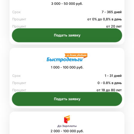
3 000 - 50 000 руб.
Срок
7 - 365 дней
Процент
от 0% до 0,8% в день
Процент
от 20 лет
Подать заявку
1 000 - 100 000 руб.
Срок
1 - 31 дней
Процент
0 - 0.8% в день
Процент
от 18 до 80 лет
Подать заявку
2 000 - 100 000 руб.