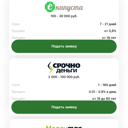
100 - 30 000 руб.
Срок
7 - 21 дней
Процент
от 0,8%
Процент
от 18 лет
Подать заявку
2 000 - 100 000 руб.
Срок
1 - 180 дней
Процент
0.01 - 0.8% в день
Процент
от 18 до 80 лет
Подать заявку