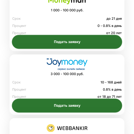
1 000 - 100 000 руб.
Срок
до 21 дня
Процент
0 - 0.8% в день
Процент
от 20 лет
Подать заявку
3 000 - 100 000 руб.
Срок
10 - 168 дней
Процент
0.8% в день
Процент
от 18 до 71 лет
Подать заявку