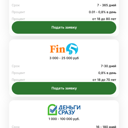
Срок
7 - 365 дней
Процент
0.01 - 0,8% в день
Процент
от 18 до 80 лет
Подать заявку
3 000 - 25 000 руб
Срок
7-30 дней
Процент
0,8% в день
Процент
от 18 до 70 лет
Подать заявку
1 000 - 100 000 руб.
Срок
16 - 180 дней