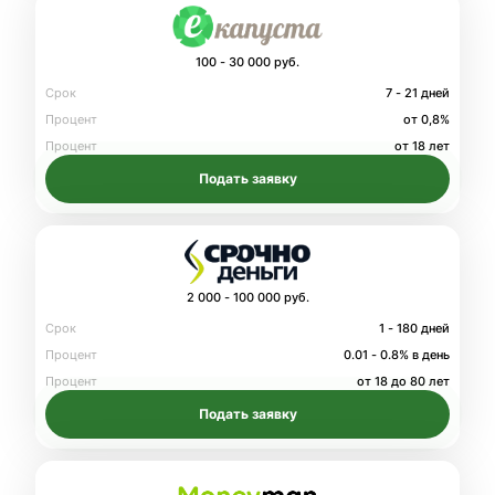
100 - 30 000 руб.
Срок
7 - 21 дней
Процент
от 0,8%
Процент
от 18 лет
Подать заявку
2 000 - 100 000 руб.
Срок
1 - 180 дней
Процент
0.01 - 0.8% в день
Процент
от 18 до 80 лет
Подать заявку