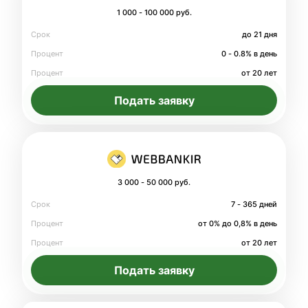
1 000 - 100 000 руб.
Срок
до 21 дня
Процент
0 - 0.8% в день
Процент
от 20 лет
Подать заявку
3 000 - 50 000 руб.
Срок
7 - 365 дней
Процент
от 0% до 0,8% в день
Процент
от 20 лет
Подать заявку