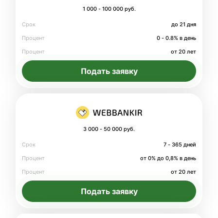
1 000 - 100 000 руб.
Срок
до 21 дня
Процент
0 - 0.8% в день
Процент
от 20 лет
Подать заявку
3 000 - 50 000 руб.
Срок
7 - 365 дней
Процент
от 0% до 0,8% в день
Процент
от 20 лет
Подать заявку