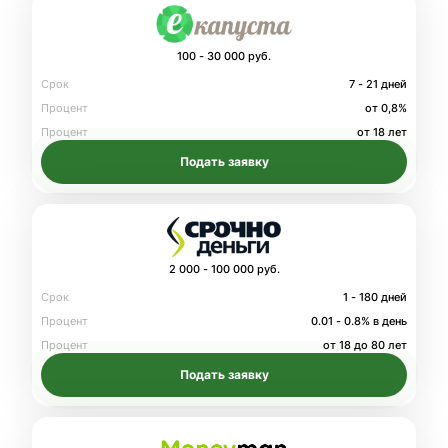
100 - 30 000 руб.
Срок
7 - 21 дней
Процент
от 0,8%
Процент
от 18 лет
Подать заявку
2 000 - 100 000 руб.
Срок
1 - 180 дней
Процент
0.01 - 0.8% в день
Процент
от 18 до 80 лет
Подать заявку