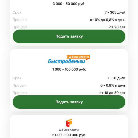
3 000 - 50 000 руб.
Срок
7 - 365 дней
Процент
от 0% до 0,8% в день
Процент
от 20 лет
Подать заявку
1 000 - 100 000 руб.
Срок
1 - 31 дней
Процент
0 - 0.8% в день
Процент
от 18 до 80 лет
Подать заявку
2 000 - 100 000 руб.