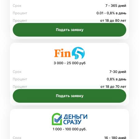
Срок
7 - 365 дней
Процент
0.01 - 0,8% в день
Процент
от 18 до 80 лет
Подать заявку
3 000 - 25 000 руб
Срок
7-30 дней
Процент
0,8% в день
Процент
от 18 до 70 лет
Подать заявку
1 000 - 100 000 руб.
Срок
16 - 180 дней