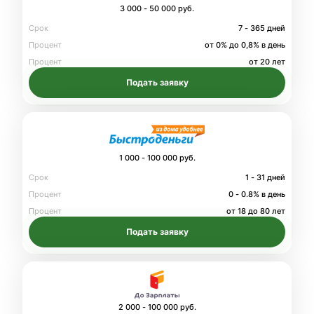
3 000 - 50 000 руб.
Срок
7 - 365 дней
Процент
от 0% до 0,8% в день
Процент
от 20 лет
Подать заявку
1 000 - 100 000 руб.
Срок
1 - 31 дней
Процент
0 - 0.8% в день
Процент
от 18 до 80 лет
Подать заявку
2 000 - 100 000 руб.