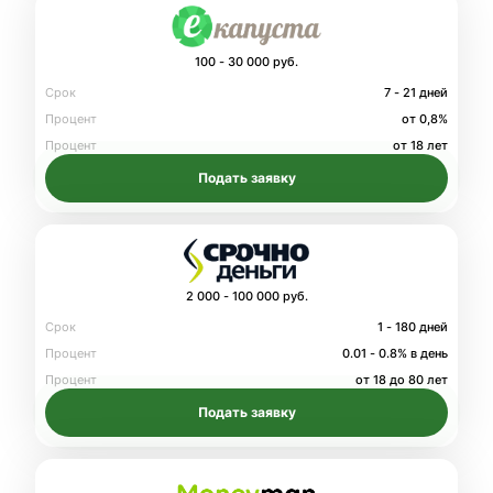
100 - 30 000 руб.
Срок
7 - 21 дней
Процент
от 0,8%
Процент
от 18 лет
Подать заявку
2 000 - 100 000 руб.
Срок
1 - 180 дней
Процент
0.01 - 0.8% в день
Процент
от 18 до 80 лет
Подать заявку