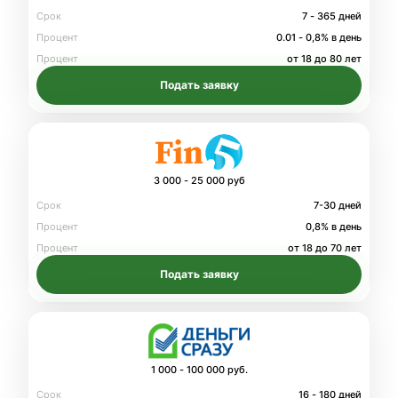
Срок
7 - 365 дней
Процент
0.01 - 0,8% в день
Процент
от 18 до 80 лет
Подать заявку
3 000 - 25 000 руб
Срок
7-30 дней
Процент
0,8% в день
Процент
от 18 до 70 лет
Подать заявку
1 000 - 100 000 руб.
Срок
16 - 180 дней