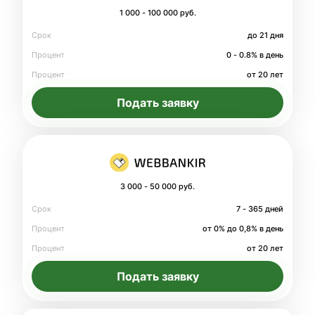
1 000 - 100 000 руб.
Срок
до 21 дня
Процент
0 - 0.8% в день
Процент
от 20 лет
Подать заявку
3 000 - 50 000 руб.
Срок
7 - 365 дней
Процент
от 0% до 0,8% в день
Процент
от 20 лет
Подать заявку