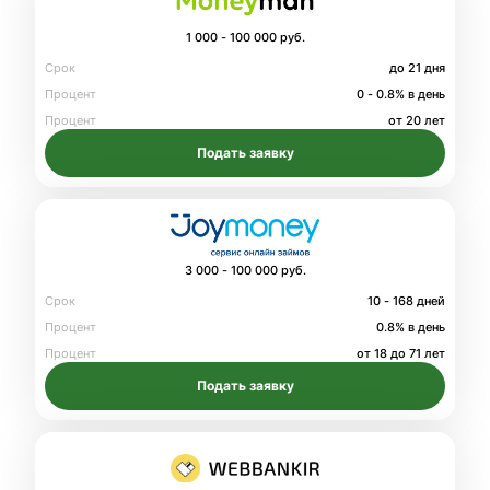
1 000 - 100 000 руб.
Срок
до 21 дня
Процент
0 - 0.8% в день
Процент
от 20 лет
Подать заявку
3 000 - 100 000 руб.
Срок
10 - 168 дней
Процент
0.8% в день
Процент
от 18 до 71 лет
Подать заявку