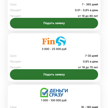
Срок
7 - 365 дней
Процент
0.01 - 0,8% в день
Процент
от 18 до 80 лет
Подать заявку
3 000 - 25 000 руб
Срок
7-30 дней
Процент
0,8% в день
Процент
от 18 до 70 лет
Подать заявку
1 000 - 100 000 руб.
Срок
16 - 180 дней