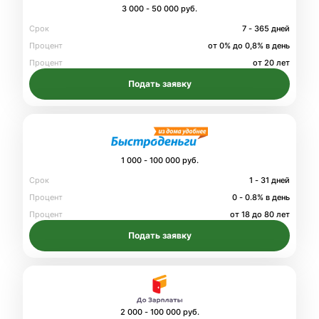
3 000 - 50 000 руб.
Срок
7 - 365 дней
Процент
от 0% до 0,8% в день
Процент
от 20 лет
Подать заявку
1 000 - 100 000 руб.
Срок
1 - 31 дней
Процент
0 - 0.8% в день
Процент
от 18 до 80 лет
Подать заявку
2 000 - 100 000 руб.