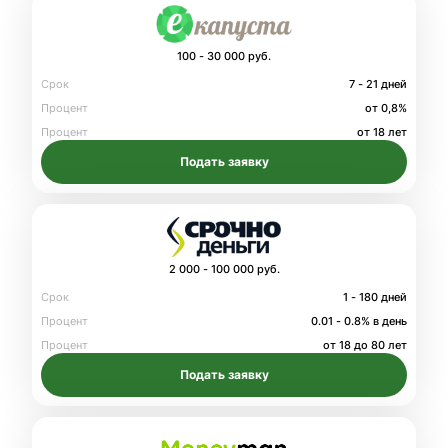
100 - 30 000 руб.
Срок
7 - 21 дней
Процент
от 0,8%
Процент
от 18 лет
Подать заявку
2 000 - 100 000 руб.
Срок
1 - 180 дней
Процент
0.01 - 0.8% в день
Процент
от 18 до 80 лет
Подать заявку