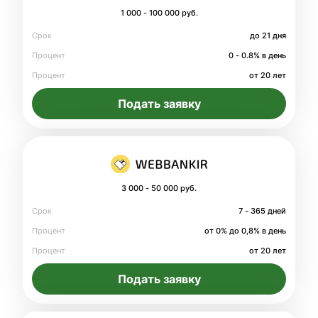
1 000 - 100 000 руб.
Срок
до 21 дня
Процент
0 - 0.8% в день
Процент
от 20 лет
Подать заявку
3 000 - 50 000 руб.
Срок
7 - 365 дней
Процент
от 0% до 0,8% в день
Процент
от 20 лет
Подать заявку