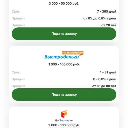
3 000 - 50 000 руб.
Срок
7 - 365 дней
Процент
от 0% до 0,8% в день
Процент
от 20 лет
Подать заявку
1 000 - 100 000 руб.
Срок
1 - 31 дней
Процент
0 - 0.8% в день
Процент
от 18 до 80 лет
Подать заявку
2 000 - 100 000 руб.