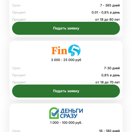
Срок
7 - 365 дней
Процент
0.01 - 0,8% в день
Процент
от 18 до 80 лет
Подать заявку
3 000 - 25 000 руб
Срок
7-30 дней
Процент
0,8% в день
Процент
от 18 до 70 лет
Подать заявку
1 000 - 100 000 руб.
Срок
16 - 180 дней