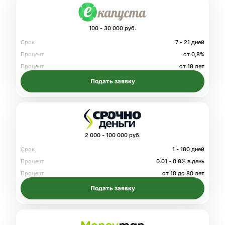
100 - 30 000 руб.
Срок
7 - 21 дней
Процент
от 0,8%
Процент
от 18 лет
Подать заявку
2 000 - 100 000 руб.
Срок
1 - 180 дней
Процент
0.01 - 0.8% в день
Процент
от 18 до 80 лет
Подать заявку