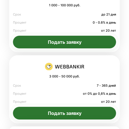
1 000 - 100 000 руб.
Срок
до 21 дня
Процент
0 - 0.8% в день
Процент
от 20 лет
Подать заявку
3 000 - 50 000 руб.
Срок
7 - 365 дней
Процент
от 0% до 0,8% в день
Процент
от 20 лет
Подать заявку