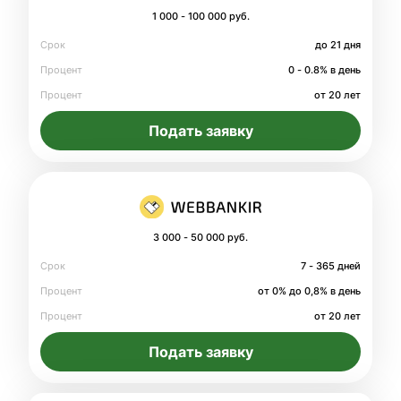
1 000 - 100 000 руб.
Срок
до 21 дня
Процент
0 - 0.8% в день
Процент
от 20 лет
Подать заявку
3 000 - 50 000 руб.
Срок
7 - 365 дней
Процент
от 0% до 0,8% в день
Процент
от 20 лет
Подать заявку