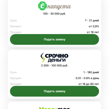
100 - 30 000 руб.
Срок
7 - 21 дней
Процент
от 0,8%
Процент
от 18 лет
Подать заявку
2 000 - 100 000 руб.
Срок
1 - 180 дней
Процент
0.01 - 0.8% в день
Процент
от 18 до 80 лет
Подать заявку