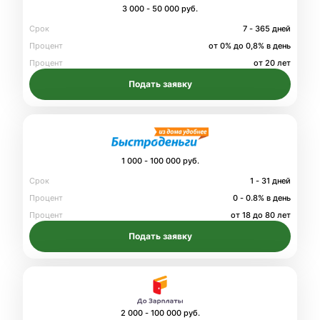
3 000 - 50 000 руб.
Срок
7 - 365 дней
Процент
от 0% до 0,8% в день
Процент
от 20 лет
Подать заявку
1 000 - 100 000 руб.
Срок
1 - 31 дней
Процент
0 - 0.8% в день
Процент
от 18 до 80 лет
Подать заявку
2 000 - 100 000 руб.