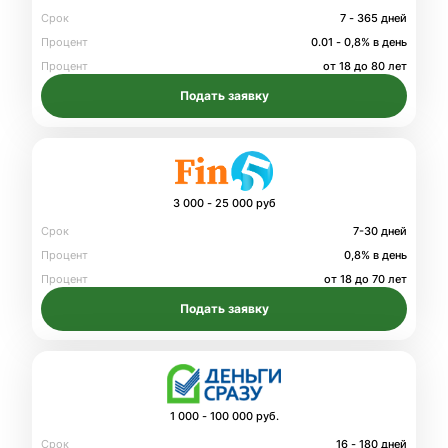
Срок
7 - 365 дней
Процент
0.01 - 0,8% в день
Процент
от 18 до 80 лет
Подать заявку
3 000 - 25 000 руб
Срок
7-30 дней
Процент
0,8% в день
Процент
от 18 до 70 лет
Подать заявку
1 000 - 100 000 руб.
Срок
16 - 180 дней