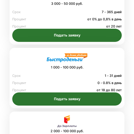
3 000 - 50 000 руб.
Срок
7 - 365 дней
Процент
от 0% до 0,8% в день
Процент
от 20 лет
Подать заявку
1 000 - 100 000 руб.
Срок
1 - 31 дней
Процент
0 - 0.8% в день
Процент
от 18 до 80 лет
Подать заявку
2 000 - 100 000 руб.