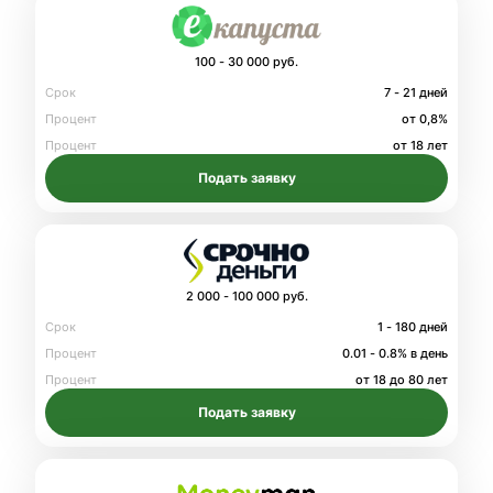
100 - 30 000 руб.
Срок
7 - 21 дней
Процент
от 0,8%
Процент
от 18 лет
Подать заявку
2 000 - 100 000 руб.
Срок
1 - 180 дней
Процент
0.01 - 0.8% в день
Процент
от 18 до 80 лет
Подать заявку