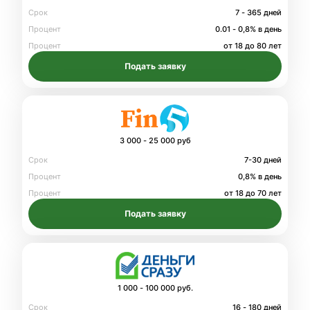
Срок
7 - 365 дней
Процент
0.01 - 0,8% в день
Процент
от 18 до 80 лет
Подать заявку
3 000 - 25 000 руб
Срок
7-30 дней
Процент
0,8% в день
Процент
от 18 до 70 лет
Подать заявку
1 000 - 100 000 руб.
Срок
16 - 180 дней