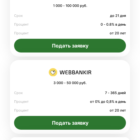
1 000 - 100 000 руб.
Срок
до 21 дня
Процент
0 - 0.8% в день
Процент
от 20 лет
Подать заявку
3 000 - 50 000 руб.
Срок
7 - 365 дней
Процент
от 0% до 0,8% в день
Процент
от 20 лет
Подать заявку